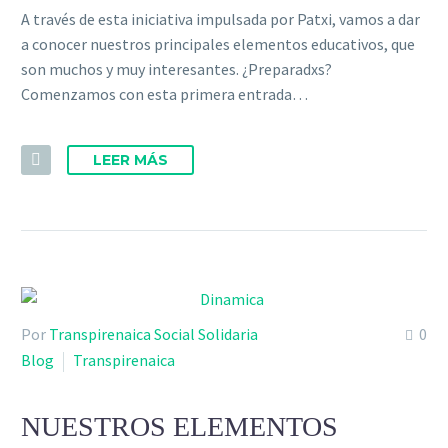
A través de esta iniciativa impulsada por Patxi, vamos a dar
a conocer nuestros principales elementos educativos, que
son muchos y muy interesantes. ¿Preparadxs?
Comenzamos con esta primera entrada…
LEER MÁS
Por
Transpirenaica Social Solidaria
0
Blog
Transpirenaica
NUESTROS ELEMENTOS