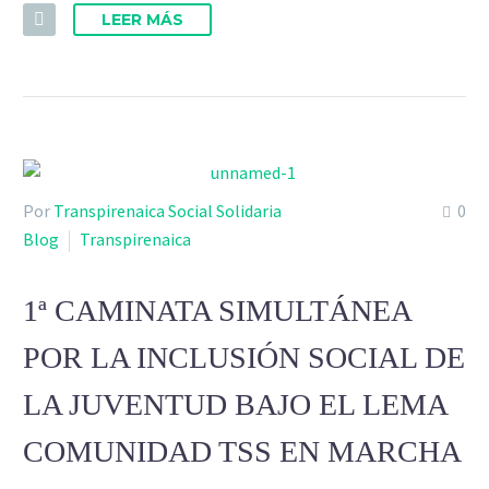
LEER MÁS
Por
Transpirenaica Social Solidaria
0
Blog
Transpirenaica
1ª CAMINATA SIMULTÁNEA
POR LA INCLUSIÓN SOCIAL DE
LA JUVENTUD BAJO EL LEMA
COMUNIDAD TSS EN MARCHA