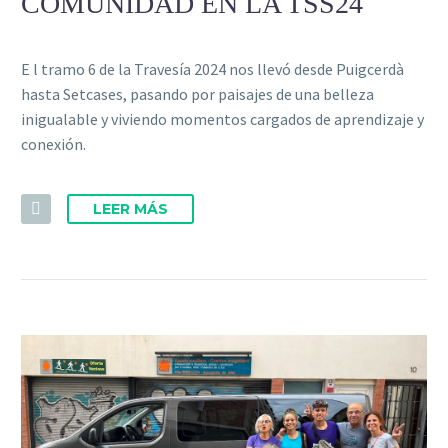
COMUNIDAD EN LA TSS24
E l tramo 6 de la Travesía 2024 nos llevó desde Puigcerdà
hasta Setcases, pasando por paisajes de una belleza
inigualable y viviendo momentos cargados de aprendizaje y
conexión.
LEER MÁS