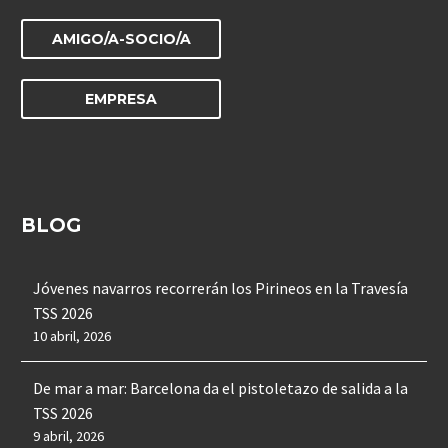
AMIGO/A-SOCIO/A
EMPRESA
BLOG
Jóvenes navarros recorrerán los Pirineos en la Travesía
TSS 2026
10 abril, 2026
De mar a mar: Barcelona da el pistoletazo de salida a la
TSS 2026
9 abril, 2026