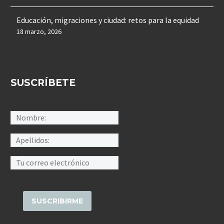
Educación, migraciones y ciudad: retos para la equidad
18 marzo, 2026
SUSCRÍBETE