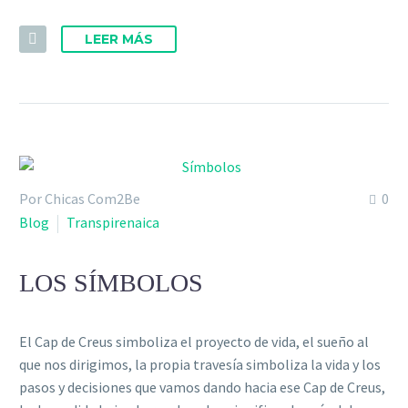
LEER MÁS
Por Chicas Com2Be
0
Blog
Transpirenaica
LOS SÍMBOLOS
El Cap de Creus simboliza el proyecto de vida, el sueño al
que nos dirigimos, la propia travesía simboliza la vida y los
pasos y decisiones que vamos dando hacia ese Cap de Creus,