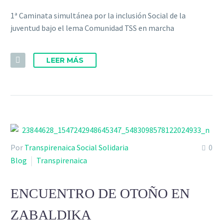
1ª Caminata simultánea por la inclusión Social de la
juventud bajo el lema Comunidad TSS en marcha
LEER MÁS
Por
Transpirenaica Social Solidaria
0
Blog
Transpirenaica
ENCUENTRO DE OTOÑO EN
ZABALDIKA