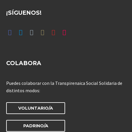
¡SÍGUENOS!
COLABORA
Puedes colaborar con la Transpirenaica Social Solidaria de
distintos modos:
VOLUNTARIO/A
PADRINO/A