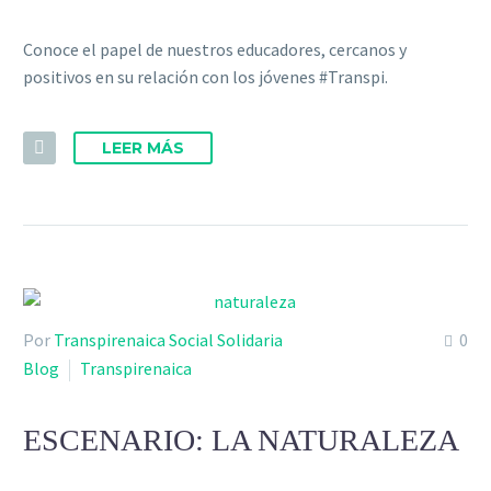
Conoce el papel de nuestros educadores, cercanos y
positivos en su relación con los jóvenes #Transpi.
LEER MÁS
Por
Transpirenaica Social Solidaria
0
Blog
Transpirenaica
ESCENARIO: LA NATURALEZA