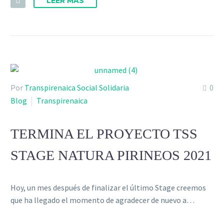
LEER MÁS
Por
Transpirenaica Social Solidaria
0
Blog
Transpirenaica
TERMINA EL PROYECTO TSS
STAGE NATURA PIRINEOS 2021
Hoy, un mes después de finalizar el último Stage creemos
que ha llegado el momento de agradecer de nuevo a…