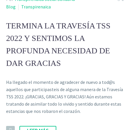
Blog
Transpirenaica
TERMINA LA TRAVESÍA TSS
2022 Y SENTIMOS LA
PROFUNDA NECESIDAD DE
DAR GRACIAS
Ha llegado el momento de agradecer de nuevo a tod@s
aquellos que participasteis de alguna manera de la Travesía
TSS 2022. ¡GRACIAS, GRACIAS Y GRACIAS! Aún estamos
tratando de asimilar todo lo vivido y sentido durante estas
estancias que nos robaron el corazón.