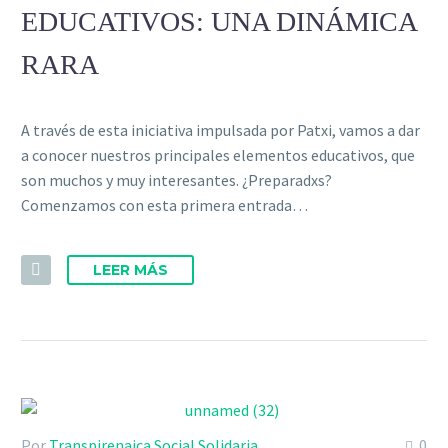
EDUCATIVOS: UNA DINÁMICA
RARA
A través de esta iniciativa impulsada por Patxi, vamos a dar
a conocer nuestros principales elementos educativos, que
son muchos y muy interesantes. ¿Preparadxs?
Comenzamos con esta primera entrada…
LEER MÁS
Por
Transpirenaica Social Solidaria
0