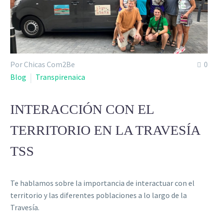
Por Chicas Com2Be
0
Blog
Transpirenaica
INTERACCIÓN CON EL
TERRITORIO EN LA TRAVESÍA
TSS
Te hablamos sobre la importancia de interactuar con el
territorio y las diferentes poblaciones a lo largo de la
Travesía.