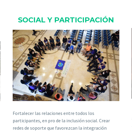
SOCIAL Y PARTICIPACIÓN
Fortalecer las relaciones entre todos los
participantes, en pro de la inclusión social. Crear
redes de soporte que favorezcan la integración