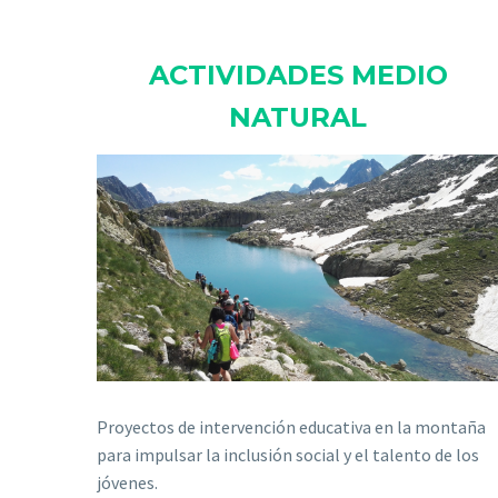
ACTIVIDADES MEDIO
NATURAL
Proyectos de intervención educativa en la montaña
para impulsar la inclusión social y el talento de los
jóvenes.