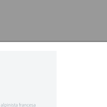
 alpinista francesa