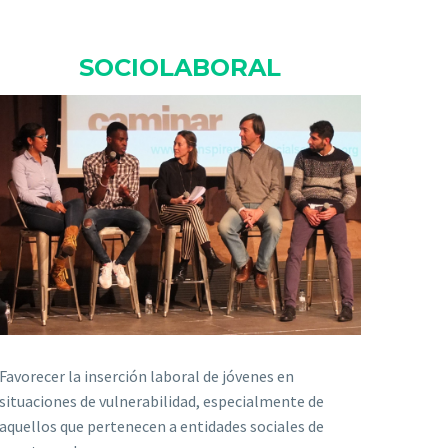
SOCIOLABORAL
Favorecer la inserción laboral de jóvenes en
situaciones de vulnerabilidad, especialmente de
aquellos que pertenecen a entidades sociales de