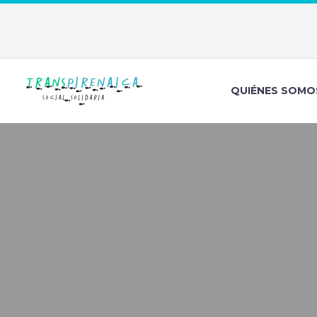
QUIÉNES SOMO