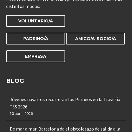
distintos modos:
VOLUNTARIO/A
PADRINO/A
AMIGO/A-SOCIO/A
EMPRESA
BLOG
Jóvenes navarros recorrerán los Pirineos en la Travesía
TSS 2026
10 abril, 2026
De mar a mar: Barcelona da el pistoletazo de salida a la