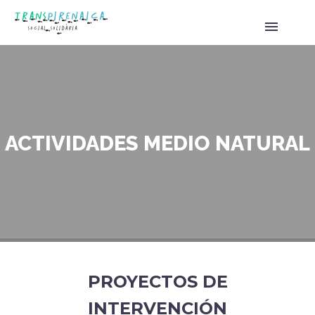
ACTIVIDADES MEDIO NATURAL
PROYECTOS DE
INTERVENCIÓN