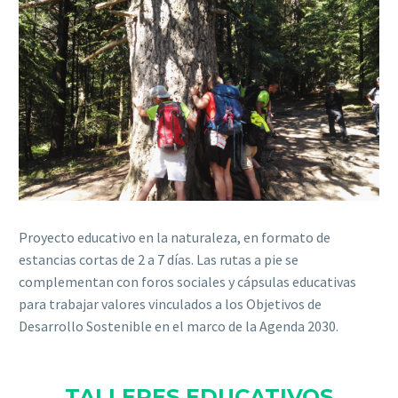
Proyecto educativo en la naturaleza, en formato de
estancias cortas de 2 a 7 días. Las rutas a pie se
complementan con foros sociales y cápsulas educativas
para trabajar valores vinculados a los Objetivos de
Desarrollo Sostenible en el marco de la Agenda 2030.
TALLERES EDUCATIVOS