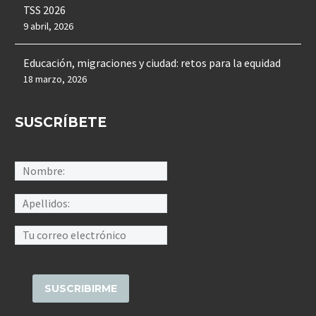
TSS 2026
9 abril, 2026
Educación, migraciones y ciudad: retos para la equidad
18 marzo, 2026
SUSCRÍBETE