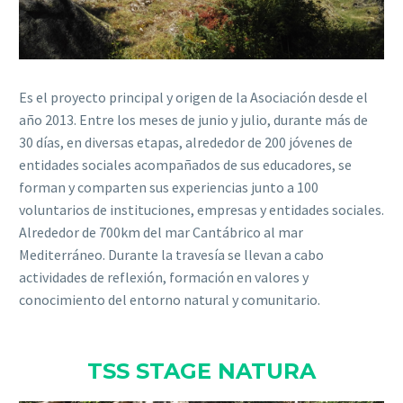
Es el proyecto principal y origen de la Asociación desde el
año 2013. Entre los meses de junio y julio, durante más de
30 días, en diversas etapas, alrededor de 200 jóvenes de
entidades sociales acompañados de sus educadores, se
forman y comparten sus experiencias junto a 100
voluntarios de instituciones, empresas y entidades sociales.
Alrededor de 700km del mar Cantábrico al mar
Mediterráneo. Durante la travesía se llevan a cabo
actividades de reflexión, formación en valores y
conocimiento del entorno natural y comunitario.
TSS STAGE NATURA