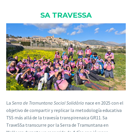
SA TRAVESSA
La
Serra de Tramuntana Social Solidària
nace en 2025 con el
objetivo de compartir y replicar la metodología educativa
TSS más allá de la travesía transpirenaica GR11. Sa
TraveSSa transcurre por la Serra de Tramuntana en