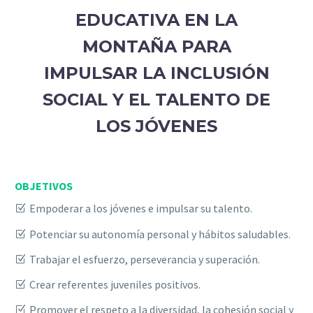
EDUCATIVA EN LA
MONTAÑA PARA
IMPULSAR LA INCLUSIÓN
SOCIAL Y EL TALENTO DE
LOS JÓVENES
OBJETIVOS
Empoderar a los jóvenes e impulsar su talento.
Potenciar su autonomía personal y hábitos saludables.
Trabajar el esfuerzo, perseverancia y superación.
Crear referentes juveniles positivos.
Promover el respeto a la diversidad, la cohesión social y