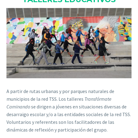
A partir de rutas urbanas y por parques naturales de
municipios de la red TSS. Los talleres
Transfórmate
Caminando
se dirigen a jóvenes en situaciones diversas de
desarraigo escolar y/o a las entidades sociales de la red TSS.
Voluntarios y referentes son los facilitadores de las
dinámicas de reflexión y participación del grupo.