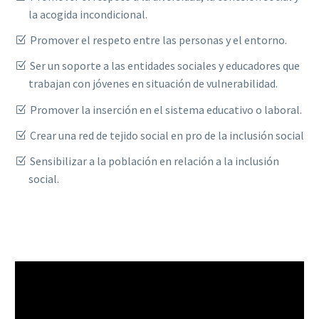
la acogida incondicional.
Promover el respeto entre las personas y el entorno.
Ser un soporte a las entidades sociales y educadores que
trabajan con jóvenes en situación de vulnerabilidad.
Promover la inserción en el sistema educativo o laboral.
Crear una red de tejido social en pro de la inclusión social
Sensibilizar a la población en relación a la inclusión
social.