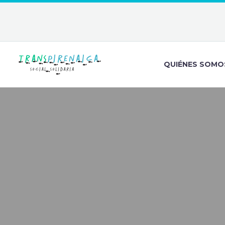
QUIÉNES SOMO