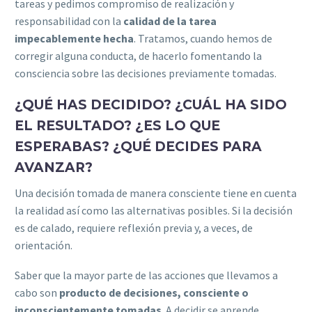
tareas y pedimos compromiso de realización y
responsabilidad con la
calidad de la tarea
impecablemente hecha
. Tratamos, cuando hemos de
corregir alguna conducta, de hacerlo fomentando la
consciencia sobre las decisiones previamente tomadas.
¿QUÉ HAS DECIDIDO? ¿CUÁL HA SIDO
EL RESULTADO? ¿ES LO QUE
ESPERABAS? ¿QUÉ DECIDES PARA
AVANZAR?
Una decisión tomada de manera consciente tiene en cuenta
la realidad así como las alternativas posibles. Si la decisión
es de calado, requiere reflexión previa y, a veces, de
orientación.
Saber que la mayor parte de las acciones que llevamos a
cabo son
producto de decisiones, consciente o
inconscientemente tomadas
. A decidir se aprende