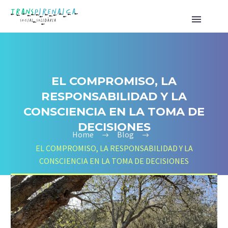
EL COMPROMISO, LA
RESPONSABILIDAD Y LA
CONSCIENCIA EN LA TOMA DE
DECISIONES
Home
Blog
EL COMPROMISO, LA RESPONSABILIDAD Y LA
CONSCIENCIA EN LA TOMA DE DECISIONES