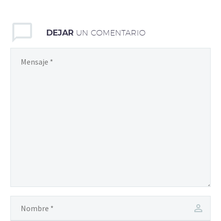
DEJAR
UN COMENTARIO