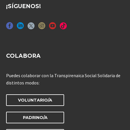
¡SÍGUENOS!
COLABORA
Puedes colaborar con la Transpirenaica Social Solidaria de
distintos modos:
VOLUNTARIO/A
PADRINO/A