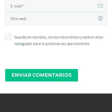
Guarda mi nombre, correo electrónico y web en este
navegador para la próxima vez que comente.
ENVIAR COMENTARIOS