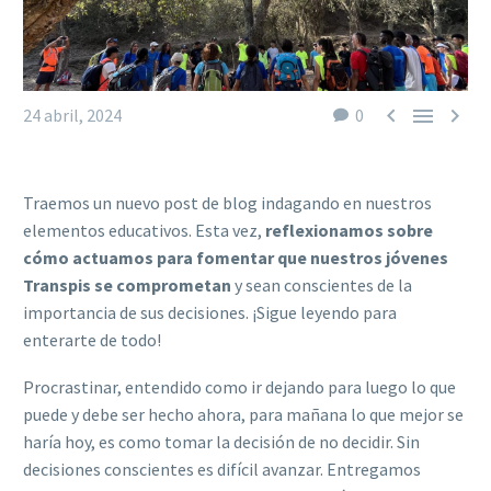



24 abril, 2024
0
Traemos un nuevo post de blog indagando en nuestros
elementos educativos. Esta vez,
reflexionamos sobre
cómo actuamos para fomentar que nuestros jóvenes
Transpis se comprometan
y sean conscientes de la
importancia de sus decisiones. ¡Sigue leyendo para
enterarte de todo!
Procrastinar, entendido como ir dejando para luego lo que
puede y debe ser hecho ahora, para mañana lo que mejor se
haría hoy, es como tomar la decisión de no decidir. Sin
decisiones conscientes es difícil avanzar. Entregamos