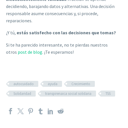
decidiendo, barajando datos y alternativas. Una decisión
responsable asume consecuencias y, si procede,
reparaciones.
¿Y tú,
estás satisfecho con las decisiones que tomas?
Si te ha parecido interesante, no te pierdas nuestros
otros
post de blog
. ¡Te esperamos!
autocuidado
ayuda
Crecimiento
Solidaridad
transpirenaica social solidaria
TSS