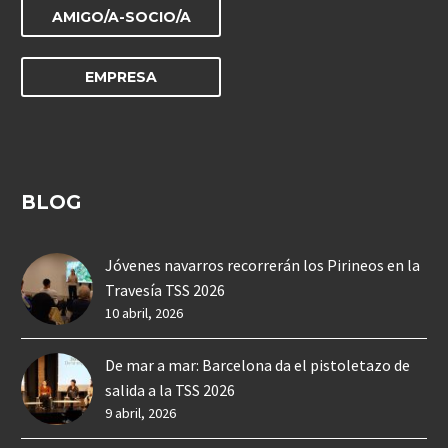
AMIGO/A-SOCIO/A
EMPRESA
BLOG
Jóvenes navarros recorrerán los Pirineos en la
Travesía TSS 2026
10 abril, 2026
De mar a mar: Barcelona da el pistoletazo de
salida a la TSS 2026
9 abril, 2026