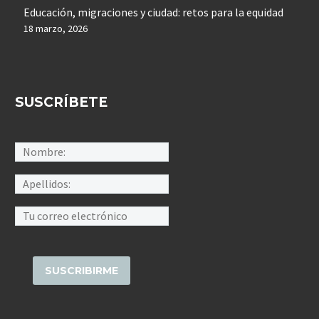
Educación, migraciones y ciudad: retos para la equidad
18 marzo, 2026
SUSCRÍBETE