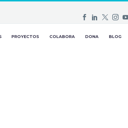
S
PROYECTOS
COLABORA
DONA
BLOG