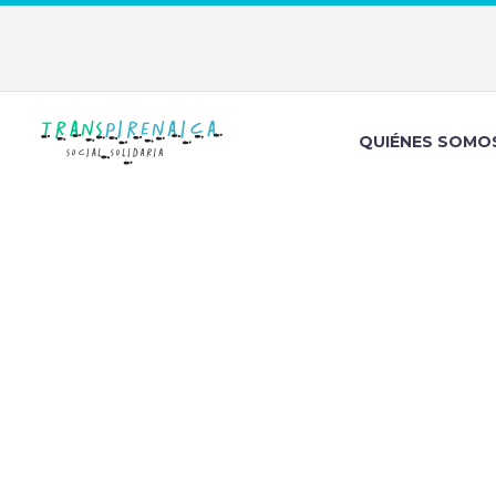
QUIÉNES SOMO