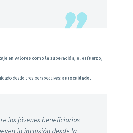
aje en valores como la superación, el esfuerzo,
idado desde tres perspectivas:
autocuidado
,
e los jóvenes beneficiarios
even la inclusión desde la