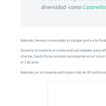
diversidad -como
Cazaretto
Además, hemos comenzado a trabajar junto a la fun
Durante la travesía se celebrarán actividades para re
charlas, hasta foros sociales acompañan en el recorrid
el 1 de julio.
Además, en la travesía participan más de 20 instituci