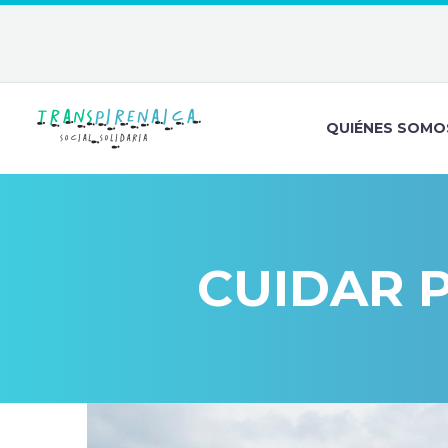
QUIÉNES SOMO
CUIDAR P