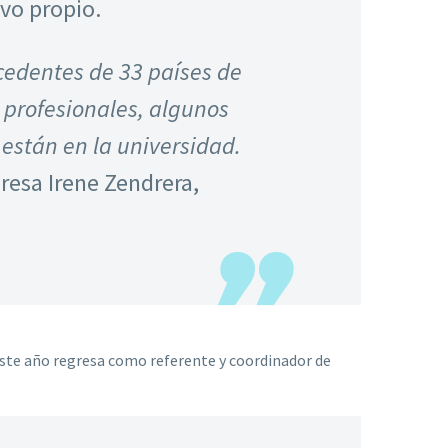
vo propio.
cedentes de 33 países de
 profesionales, algunos
 están en la universidad.
presa Irene Zendrera,
Este año regresa como referente y coordinador de