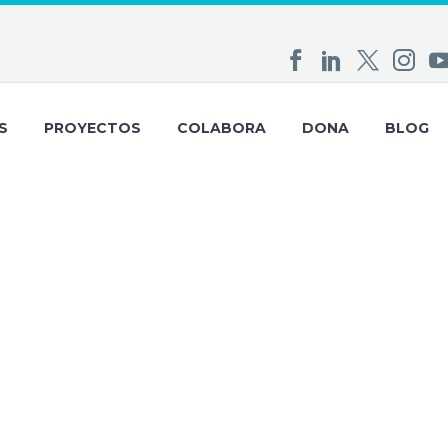
S
PROYECTOS
COLABORA
DONA
BLOG