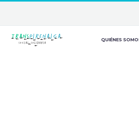
QUIÉNES SOMO