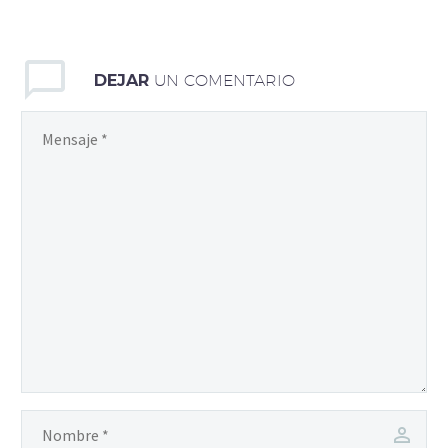
DEJAR
UN COMENTARIO