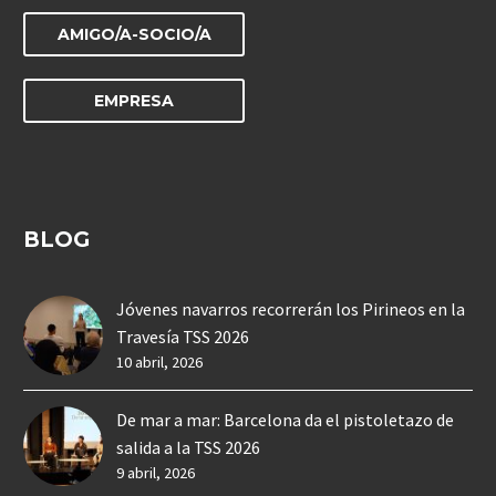
AMIGO/A-SOCIO/A
EMPRESA
BLOG
Jóvenes navarros recorrerán los Pirineos en la
Travesía TSS 2026
10 abril, 2026
De mar a mar: Barcelona da el pistoletazo de
salida a la TSS 2026
9 abril, 2026