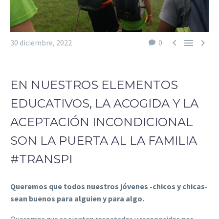



30 diciembre, 2022
0
EN NUESTROS ELEMENTOS
EDUCATIVOS, LA ACOGIDA Y LA
ACEPTACIÓN INCONDICIONAL
SON LA PUERTA AL LA FAMILIA
#TRANSPI
Queremos que todos nuestros jóvenes -chicos y chicas-
sean buenos para alguien y para algo.