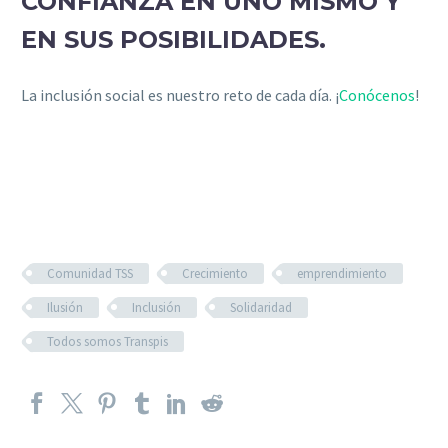
CONFIANZA EN UNO MISMO Y
EN SUS POSIBILIDADES.
La inclusión social es nuestro reto de cada día. ¡
Conócenos
!
Comunidad TSS
Crecimiento
emprendimiento
Ilusión
Inclusión
Solidaridad
Todos somos Transpis