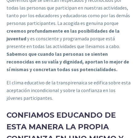
Queremos que se sientan respetados y reconocidos por
todas las personas que participan en nuestras actividades,
tanto por los educadores y educadoras como por las demás
personas participantes. La acogida es genuina porque
creemos profundamente en las posibilidades de la
juventud
y es consciente y programada porque está
presente en todas las actividades que llevamos a cabo.
Sabemos que cuando las personas se sienten
reconocidas en su valía y dignidad, aportan lo mejor de
sí mismas y concretan todas sus potencialidades.
El clima educativo de la transpirenaica se edifica sobre esta
aceptación incondicional y sobre la confianza en los
jóvenes participantes.
CONFIAMOS EDUCANDO DE
ESTA MANERA LA PROPIA