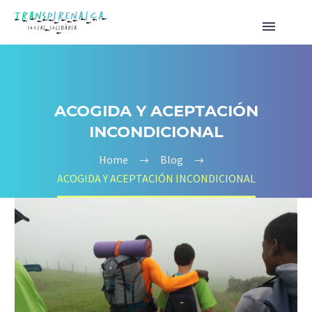
ACOGIDA Y ACEPTACIÓN
INCONDICIONAL
Home
Blog
ACOGIDA Y ACEPTACIÓN INCONDICIONAL