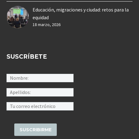
Educación, migraciones y ciudad: retos para la
equidad
18 marzo, 2026
SUSCRÍBETE