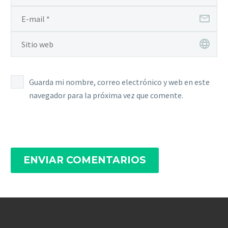
Guarda mi nombre, correo electrónico y web en este
navegador para la próxima vez que comente.
ENVIAR COMENTARIOS