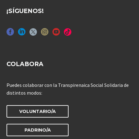
¡SÍGUENOS!
COLABORA
Puedes colaborar con la Transpirenaica Social Solidaria de
distintos modos:
VOLUNTARIO/A
PADRINO/A