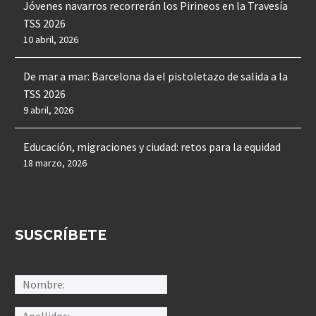
Jóvenes navarros recorrerán los Pirineos en la Travesía
TSS 2026
10 abril, 2026
De mar a mar: Barcelona da el pistoletazo de salida a la
TSS 2026
9 abril, 2026
Educación, migraciones y ciudad: retos para la equidad
18 marzo, 2026
SUSCRÍBETE