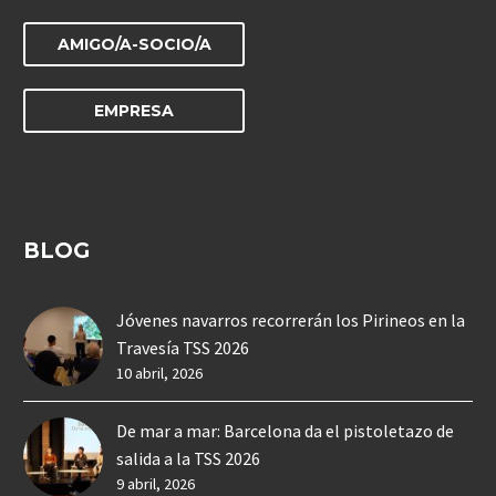
AMIGO/A-SOCIO/A
EMPRESA
BLOG
Jóvenes navarros recorrerán los Pirineos en la
Travesía TSS 2026
10 abril, 2026
De mar a mar: Barcelona da el pistoletazo de
salida a la TSS 2026
9 abril, 2026