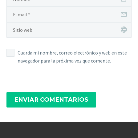
Guarda mi nombre, correo electrónico y web en este
navegador para la próxima vez que comente.
ENVIAR COMENTARIOS