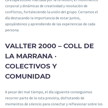
corporal y dinámicas de creatividad y resolución de
conflictos, fortaleciendo la unión del grupo. Cerramos el
día destacando la importancia de estar juntxs,
apoyándonos y aprendiendo de las experiencias de cada
persona.
VALLTER 2000 – COLL DE
LA MARRANA ·
COLECTIVOS Y
COMUNIDAD
A pesar del mal tiempo, el día
siguiente
conseguimos
recorrer parte de la ruta prevista, disfrutando de
momentos de silencio para conectar y reflexionar sobre los