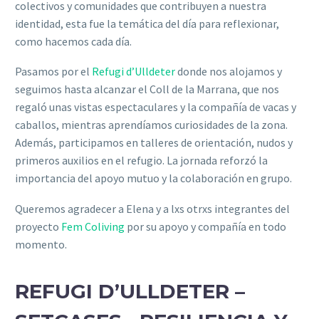
colectivos y comunidades que contribuyen a nuestra
identidad,
esta fue la temática del día para reflexionar,
como hacemos cada día
.
Pasamos por el
Refugi d’Ulldeter
donde nos alojamos y
seguimos hasta alcanzar el Coll de la Marrana, que nos
regaló unas vistas espectaculares y la compañía de vacas y
caballos, mientras aprendíamos curiosidades de la zona.
Además
, participamos en talleres de orientación, nudos y
primeros auxilios en el refugio. La jornada reforzó la
importancia del apoyo mutuo y la colaboración en grupo.
Queremos agradecer a Elena y a lxs otrxs integrantes del
proyecto
Fem Coliving
por su apoyo y compañía en todo
momento.
REFUGI D’ULLDETER –