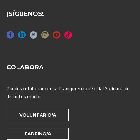
¡SÍGUENOS!
COLABORA
Puedes colaborar con la Transpirenaica Social Solidaria de
distintos modos:
VOLUNTARIO/A
PADRINO/A