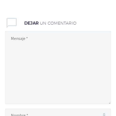
DEJAR
UN COMENTARIO