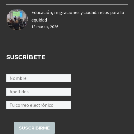
Educación, migraciones y ciudad: retos para la
equidad
18 marzo, 2026
SUSCRÍBETE