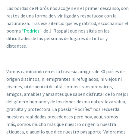
Las bordas de Nibrós nos acogen en el primer descanso, son
restos de una forma de vivir ligada y respetuosa con la
naturaleza. Tras ese silencio que es gratitud, escuchamos el
poema
“Podries”
de J. Raspall que nos sitúa en las
dificultades de las personas de lugares distintos y
distantes.
Vamos caminando en esta travesía amigos de 30 países de
origen distintos, ni emigrantes ni refugiados, ni viejos ni
jóvenes, ni de aquí ni de allá, somos transpirenaicos,
amigos, amables y amantes que saben disfrutar de lo mejor
del género humano y de los dones de una naturaleza sabia,
gratuita y protectora. La poesía “Podríes” nos recuerda
nuestras realidades precedentes pero hoy, aquí, somos
más, somos mucho más que nuestro origen o nuestra
etiqueta, o aquello que dice nuestro pasaporte. Valoramos