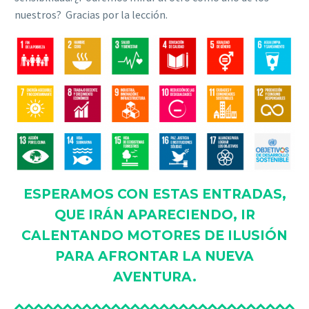
nuestros? Gracias por la lección.
ESPERAMOS CON ESTAS ENTRADAS,
QUE IRÁN APARECIENDO, IR
CALENTANDO MOTORES DE ILUSIÓN
PARA AFRONTAR LA NUEVA
AVENTURA.