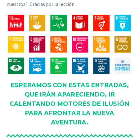
nuestros? Gracias por la lección.
ESPERAMOS CON ESTAS ENTRADAS,
QUE IRÁN APARECIENDO, IR
CALENTANDO MOTORES DE ILUSIÓN
PARA AFRONTAR LA NUEVA
AVENTURA.