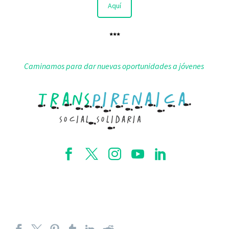
Aquí
***
Caminamos para dar nuevas oportunidades a jóvenes