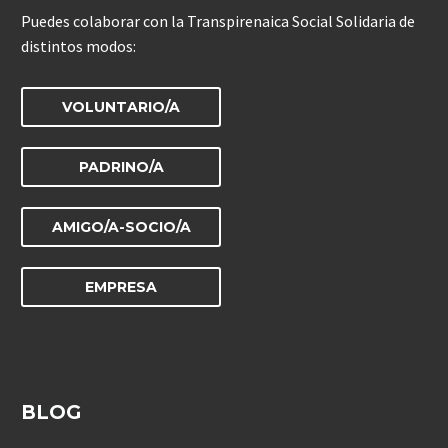
Puedes colaborar con la Transpirenaica Social Solidaria de
distintos modos:
VOLUNTARIO/A
PADRINO/A
AMIGO/A-SOCIO/A
EMPRESA
BLOG