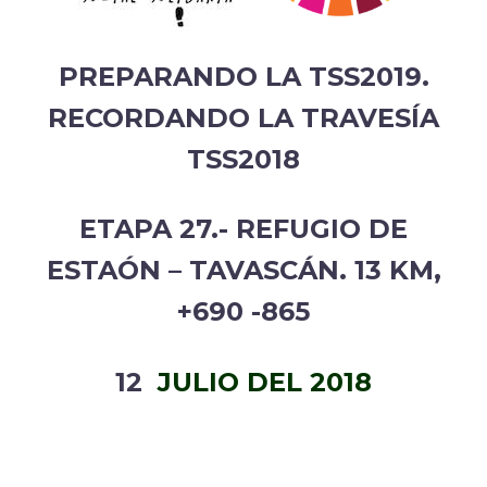
PREPARANDO LA TSS2019.
RECORDANDO LA TRAVESÍA
TSS2018
ETAPA 27.- REFUGIO DE
ESTAÓN – TAVASCÁN. 13 KM,
+690 -865
12
JULIO DEL 2018