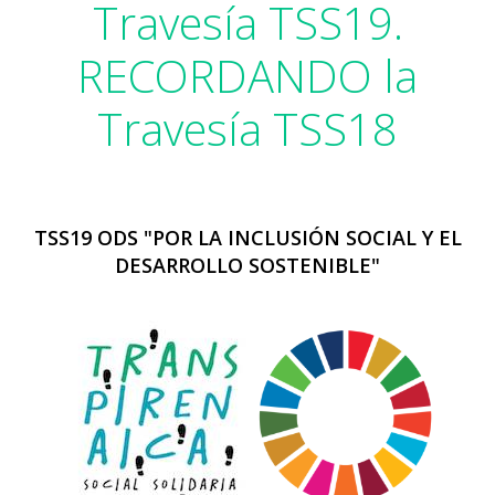
Travesía TSS19.
RECORDANDO la
Travesía TSS18
TSS19 ODS "POR LA INCLUSIÓN SOCIAL Y EL
DESARROLLO SOSTENIBLE"