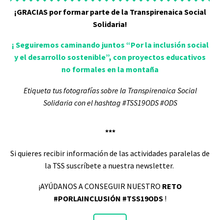
¡GRACIAS por formar parte de la Transpirenaica Social
Solidaria!
¡ Seguiremos caminando juntos “Por la inclusión social
y el desarrollo sostenible”, con proyectos educativos
no formales en la montaña
Etiqueta tus fotografías sobre la Transpirenaica Social
Solidaria con el hashtag
#TSS19ODS #ODS
***
Si quieres recibir información de las actividades paralelas de
la TSS suscríbete a nuestra newsletter.
¡AYÚDANOS A CONSEGUIR NUESTRO
RETO
#PORLAINCLUSIÓN #TSS19ODS
!