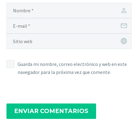
Guarda mi nombre, correo electrónico y web en este
navegador para la próxima vez que comente.
ENVIAR COMENTARIOS