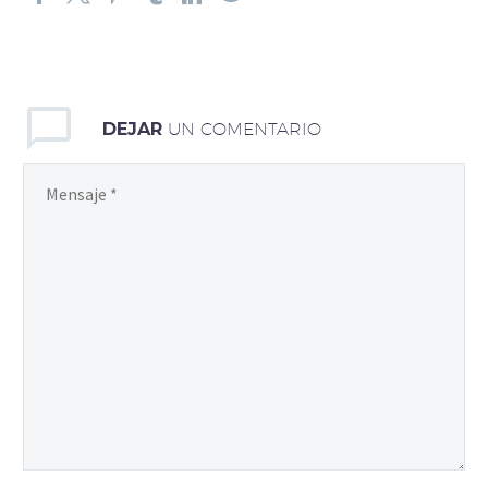
DEJAR
UN COMENTARIO