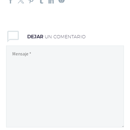
DEJAR
UN COMENTARIO