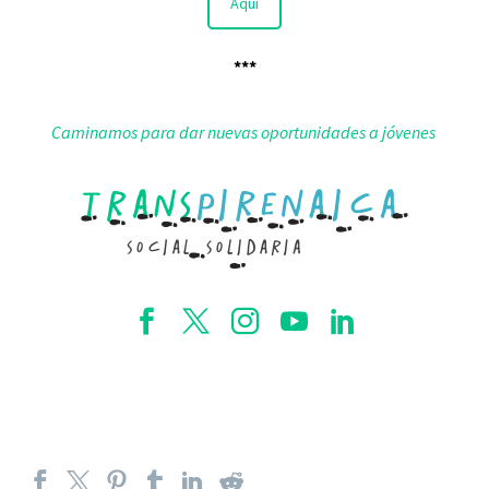
Aquí
***
Caminamos para dar nuevas oportunidades a jóvenes