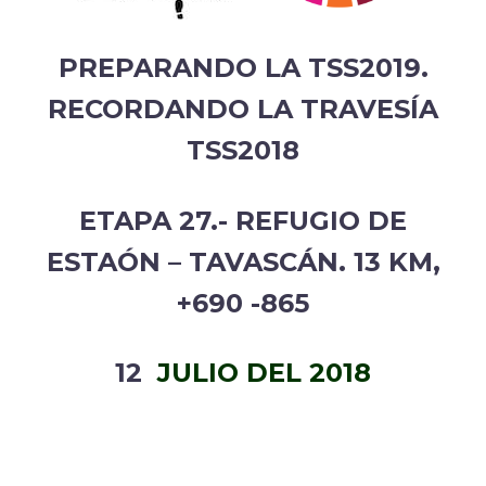
PREPARANDO LA TSS2019.
RECORDANDO LA TRAVESÍA
TSS2018
ETAPA 27.- REFUGIO DE
ESTAÓN – TAVASCÁN. 13 KM,
+690 -865
12
JULIO DEL 2018