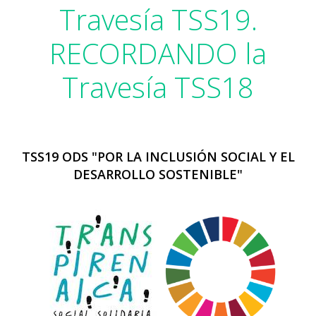
Travesía TSS19.
RECORDANDO la
Travesía TSS18
TSS19 ODS "POR LA INCLUSIÓN SOCIAL Y EL
DESARROLLO SOSTENIBLE"