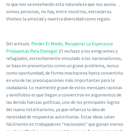
lo que nos va enseñando esta naturaleza que nos acuna…
somos personas, no hay, entre nosotros, extranjeros.
Vivimos la amistad y nuestra diversidad como regalo.
Del artículo
Perder El Miedo, Recuperar La Esperanza:
Propuestas Para Dialogar
: El rechazo a los emigrantes y
refugiados, estrechamente vinculado a los nacionalismos,
se basa en presentarlos como un grave problema, nunca
como oportunidad, de forma machacona hasta convertirla
en una de las preocupaciones más importantes para la
ciudadanía. Lo realmente grave de estos mensajes racistas
y xenófobos es que llegan a convertirse en argumentos de
las demás fuerzas políticas, uno de los principales logros
del nuevo totalitarismo, ya que refuerza la idea de
necesidad de respuestas autoritarias. Estas ideas calan
fácilmente en trabajadores “nacionales” que ganan menos