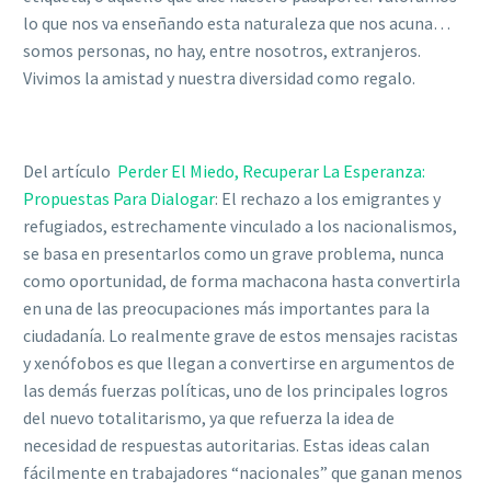
lo que nos va enseñando esta naturaleza que nos acuna…
somos personas, no hay, entre nosotros, extranjeros.
Vivimos la amistad y nuestra diversidad como regalo.
Del artículo
Perder El Miedo, Recuperar La Esperanza:
Propuestas Para Dialogar
: El rechazo a los emigrantes y
refugiados, estrechamente vinculado a los nacionalismos,
se basa en presentarlos como un grave problema, nunca
como oportunidad, de forma machacona hasta convertirla
en una de las preocupaciones más importantes para la
ciudadanía. Lo realmente grave de estos mensajes racistas
y xenófobos es que llegan a convertirse en argumentos de
las demás fuerzas políticas, uno de los principales logros
del nuevo totalitarismo, ya que refuerza la idea de
necesidad de respuestas autoritarias. Estas ideas calan
fácilmente en trabajadores “nacionales” que ganan menos