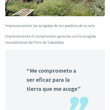
Impresionantes las acogidas de los pueblos de la ruta.
Impresionante el compromiso genuino con la acogida
incondicional del foro de Zabaldika:
“Me comprometo a
ser eficaz para la
tierra que me acoge”