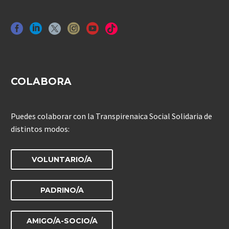
COLABORA
Puedes colaborar con la Transpirenaica Social Solidaria de
distintos modos:
VOLUNTARIO/A
PADRINO/A
AMIGO/A-SOCIO/A