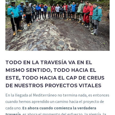
TODO EN LA TRAVESÍA VA EN EL
MISMO SENTIDO, TODO HACIA EL
ESTE, TODO HACIA EL CAP DE CREUS
DE NUESTROS PROYECTOS VITALES
En la llegada al Mediterráneo no termina nada, es entonces
cuando hemos aprendido un camino hacia el proyecto de
cada uno.
Es ahora cuando comienza la verdadera
travesía
, es ahora el momento del esfuerzo, la alegría, la