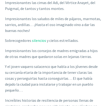
Impresionantes las cimas del Adi, del Vértice Anayet, del
Puigmal, de tantos y tantos montes.
Impresionantes los saludos de miles de pájaros, marmotas,
sarrios, ardillas… ¡Hasta el oso imaginado vino a dar las
buenas noches!
Sobrecogedores
silencios
y cielos estrellados.
Impresionantes los consejos de madres emigradas a hijos
de otras madres que quedaron solas en lejanas tierras.
Y el joven vaquero salacenco que habla a los jóvenes desde
su cercanía etaria de la importancia de tener claras las
cosas y perseguirlas hasta conseguirlas… El que había
dejado la ciudad para instalarse y trabajar en un pueblo
pequeño…
Increíbles historias de resiliencia de personas llenas de