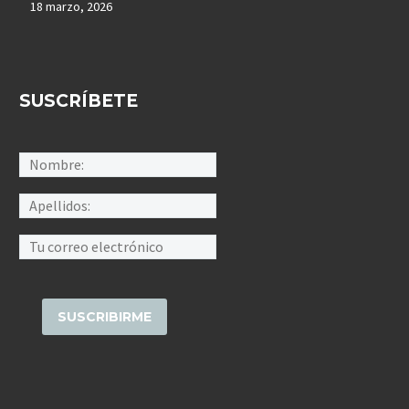
18 marzo, 2026
SUSCRÍBETE