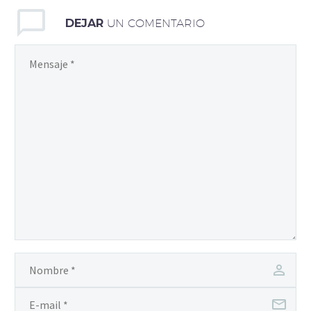
DEJAR
UN COMENTARIO