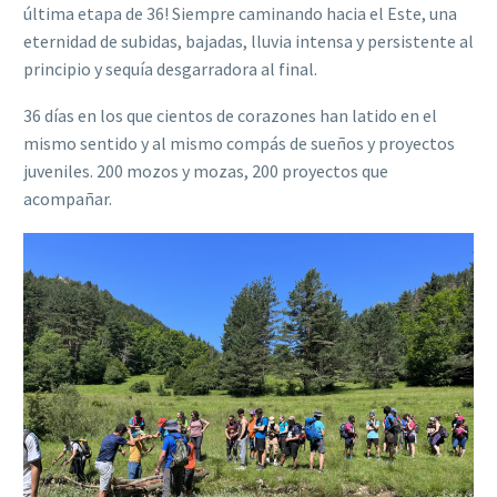
última etapa de 36! Siempre caminando hacia el Este, una
eternidad de subidas, bajadas, lluvia intensa y persistente al
principio y sequía desgarradora al final.
36 días en los que cientos de corazones han latido en el
mismo sentido y al mismo compás de sueños y proyectos
juveniles. 200 mozos y mozas, 200 proyectos que
acompañar.