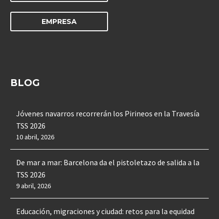
EMPRESA
BLOG
Jóvenes navarros recorrerán los Pirineos en la Travesía
TSS 2026
10 abril, 2026
De mar a mar: Barcelona da el pistoletazo de salida a la
TSS 2026
9 abril, 2026
Educación, migraciones y ciudad: retos para la equidad