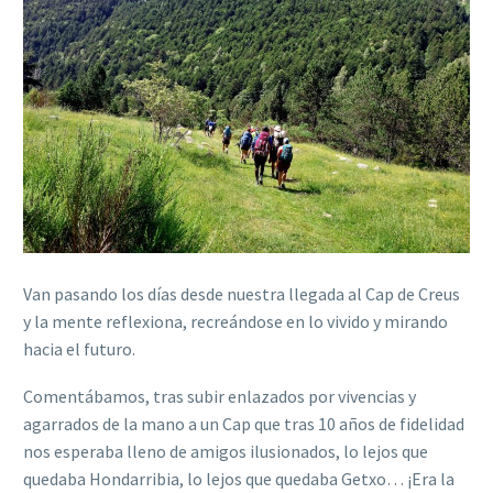
Van pasando los días desde nuestra llegada al Cap de Creus
y la mente reflexiona, recreándose en lo vivido y mirando
hacia el futuro.
Comentábamos, tras subir enlazados por vivencias y
agarrados de la mano a un Cap que tras 10 años de fidelidad
nos esperaba lleno de amigos ilusionados, lo lejos que
quedaba Hondarribia, lo lejos que quedaba Getxo… ¡Era la