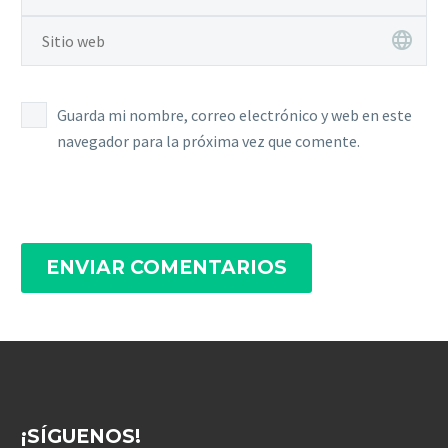
Guarda mi nombre, correo electrónico y web en este
navegador para la próxima vez que comente.
ENVIAR COMENTARIOS
¡SÍGUENOS!