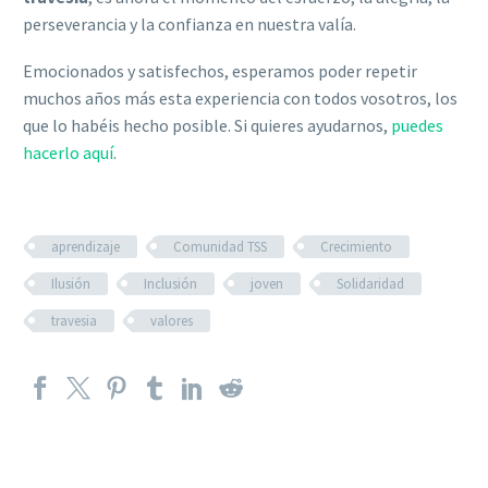
perseverancia y la confianza en nuestra valía.
Emocionados y satisfechos, esperamos poder repetir
muchos años más esta experiencia con todos vosotros, los
que lo habéis hecho posible. Si quieres ayudarnos,
puedes
hacerlo aquí
.
aprendizaje
Comunidad TSS
Crecimiento
Ilusión
Inclusión
joven
Solidaridad
travesia
valores