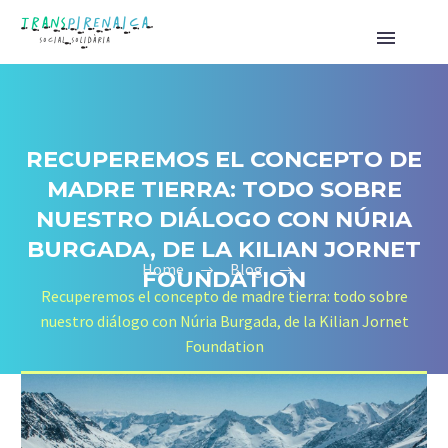
RECUPEREMOS EL CONCEPTO DE
MADRE TIERRA: TODO SOBRE
NUESTRO DIÁLOGO CON NÚRIA
BURGADA, DE LA KILIAN JORNET
Home
Blog
FOUNDATION
Recuperemos el concepto de madre tierra: todo sobre
nuestro diálogo con Núria Burgada, de la Kilian Jornet
Foundation