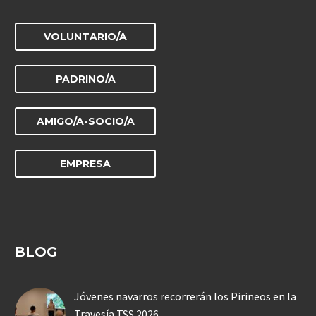
VOLUNTARIO/A
PADRINO/A
AMIGO/A-SOCIO/A
EMPRESA
BLOG
Jóvenes navarros recorrerán los Pirineos en la
Travesía TSS 2026