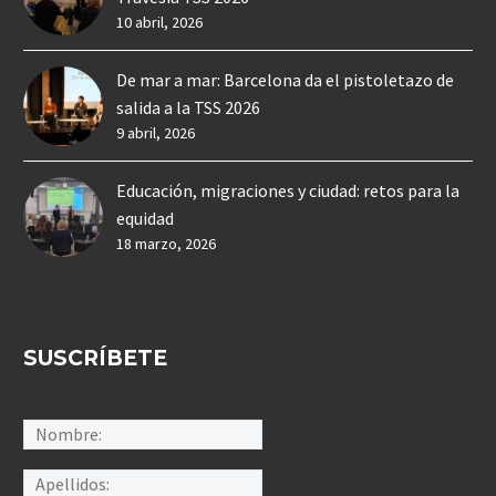
10 abril, 2026
De mar a mar: Barcelona da el pistoletazo de
salida a la TSS 2026
9 abril, 2026
Educación, migraciones y ciudad: retos para la
equidad
18 marzo, 2026
SUSCRÍBETE