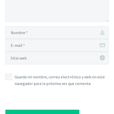
Guarda mi nombre, correo electrónico y web en este
navegador para la próxima vez que comente.