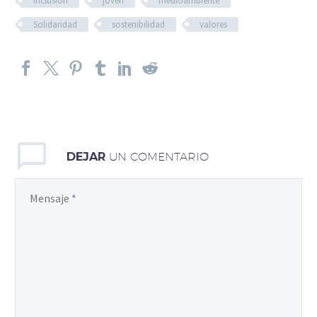
Inclusión
joven
medioambiente
Solidaridad
sostenibilidad
valores
DEJAR
UN COMENTARIO