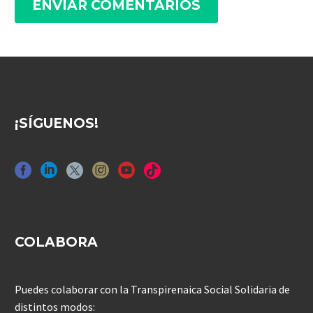
ENVIAR COMENTARIOS
¡SÍGUENOS!
COLABORA
Puedes colaborar con la Transpirenaica Social Solidaria de
distintos modos: