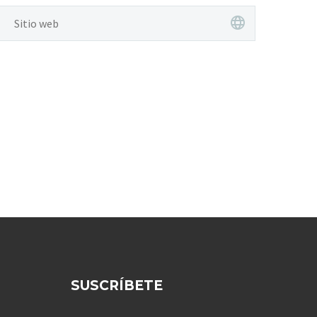
SUSCRÍBETE