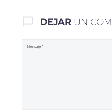
DEJAR
UN COM