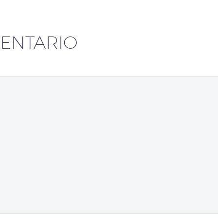
ENTARIO