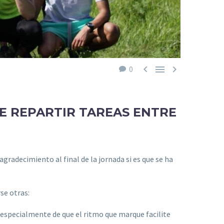



0
E REPARTIR TAREAS ENTRE
agradecimiento al final de la jornada si es que se ha
se otras:
 especialmente de que el ritmo que marque facilite