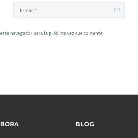
 este navegador para la próxima vez que comente.
ABORA
BLOG