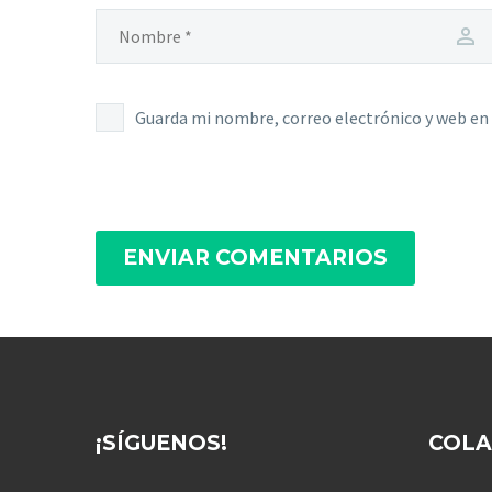
Guarda mi nombre, correo electrónico y web en
ENVIAR COMENTARIOS
¡SÍGUENOS!
COL