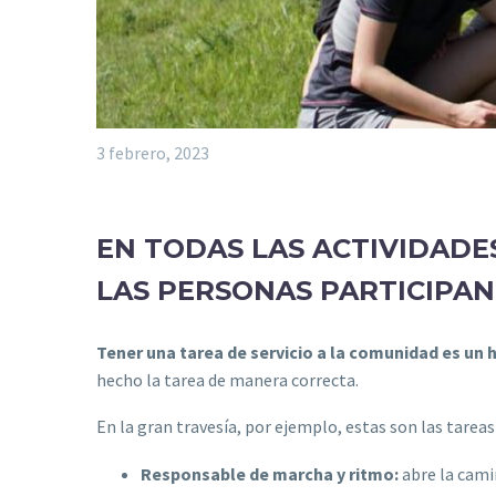
3 febrero, 2023
EN TODAS LAS ACTIVIDAD
LAS PERSONAS PARTICIPAN
Tener una tarea de servicio a la comunidad es un 
hecho la tarea de manera correcta.
En la gran travesía, por ejemplo, estas son las tareas
Responsable de marcha y ritmo:
abre la cami