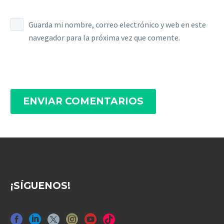
Guarda mi nombre, correo electrónico y web en este
navegador para la próxima vez que comente.
ENVIAR COMENTARIOS
¡SÍGUENOS!