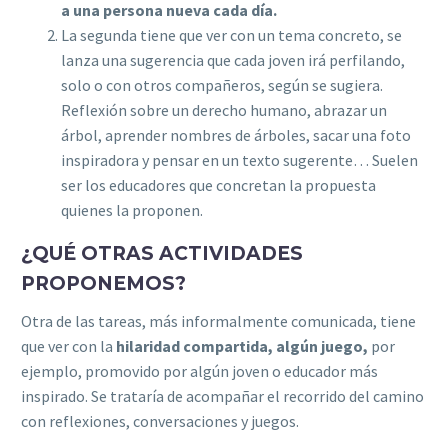
a una persona nueva cada día.
La segunda tiene que ver con un tema concreto, se
lanza una sugerencia que cada joven irá perfilando,
solo o con otros compañeros, según se sugiera.
Reflexión sobre un derecho humano, abrazar un
árbol, aprender nombres de árboles, sacar una foto
inspiradora y pensar en un texto sugerente… Suelen
ser los educadores que concretan la propuesta
quienes la proponen.
¿QUÉ OTRAS ACTIVIDADES
PROPONEMOS?
Otra de las tareas, más informalmente comunicada, tiene
que ver con la
hilaridad compartida, algún juego,
por
ejemplo, promovido por algún joven o educador más
inspirado. Se trataría de acompañar el recorrido del camino
con reflexiones, conversaciones y juegos.