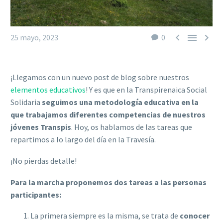



25 mayo, 2023
0
¡Llegamos con un nuevo post de blog sobre nuestros
elementos educativos
! Y es que en la Transpirenaica Social
Solidaria
seguimos una metodología educativa en la
que trabajamos diferentes competencias de nuestros
jóvenes Transpis
. Hoy, os hablamos de las tareas que
repartimos a lo largo del día en la Travesía.
¡No pierdas detalle!
Para la marcha proponemos dos tareas a las personas
participantes:
La primera siempre es la misma, se trata de
conocer