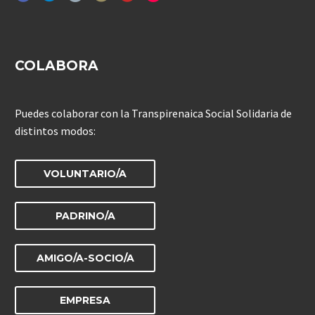
COLABORA
Puedes colaborar con la Transpirenaica Social Solidaria de
distintos modos:
VOLUNTARIO/A
PADRINO/A
AMIGO/A-SOCIO/A
EMPRESA