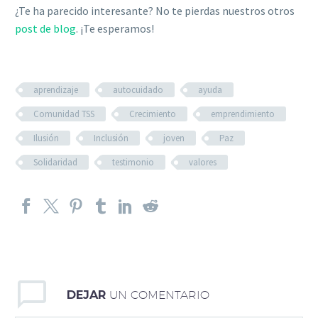
¿Te ha parecido interesante? No te pierdas nuestros otros
post de blog
. ¡Te esperamos!
aprendizaje
autocuidado
ayuda
Comunidad TSS
Crecimiento
emprendimiento
Ilusión
Inclusión
joven
Paz
Solidaridad
testimonio
valores
DEJAR
UN COMENTARIO