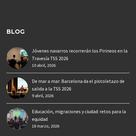
BLOG
Jóvenes navarros recorrerán los Pirineos en la
Travesía TSS 2026
10 abril, 2026
De mar a mar: Barcelona da el pistoletazo de
salida a la TSS 2026
9 abril, 2026
Educación, migraciones y ciudad: retos para la
equidad
18 marzo, 2026