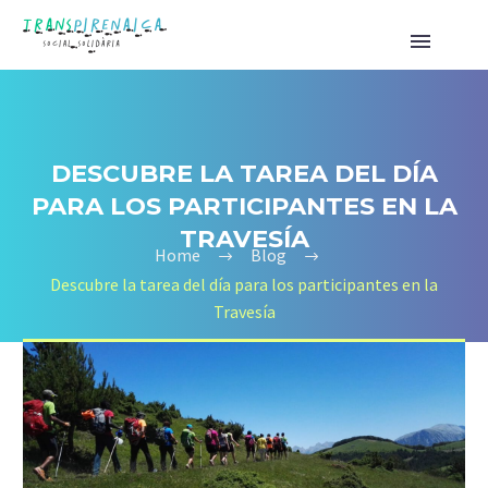
DESCUBRE LA TAREA DEL DÍA
PARA LOS PARTICIPANTES EN LA
TRAVESÍA
Home
Blog
Descubre la tarea del día para los participantes en la
Travesía