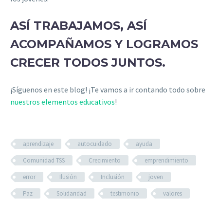
ASÍ TRABAJAMOS, ASÍ
ACOMPAÑAMOS Y LOGRAMOS
CRECER TODOS JUNTOS.
¡Síguenos en este blog! ¡Te vamos a ir contando todo sobre
nuestros elementos educativos
!
aprendizaje
autocuidado
ayuda
Comunidad TSS
Crecimiento
emprendimiento
error
Ilusión
Inclusión
joven
Paz
Solidaridad
testimonio
valores