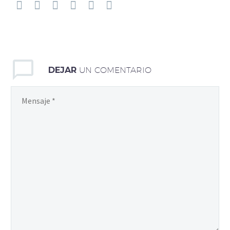
DEJAR
UN COMENTARIO