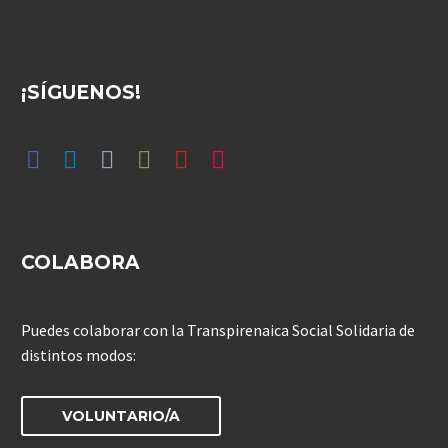
¡SÍGUENOS!
COLABORA
Puedes colaborar con la Transpirenaica Social Solidaria de
distintos modos:
VOLUNTARIO/A