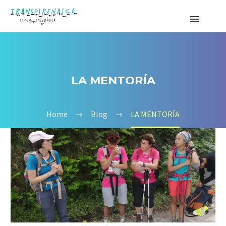
LA MENTORÍA
Home
Blog
LA MENTORÍA