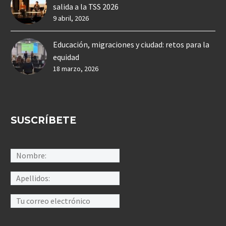
salida a la TSS 2026
9 abril, 2026
Educación, migraciones y ciudad: retos para la
equidad
18 marzo, 2026
SUSCRÍBETE