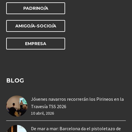
PADRINO/A
AMIGO/A-SOCIO/A
EMPRESA
BLOG
Jóvenes navarros recorrerán los Pirineos en la
Travesía TSS 2026
10 abril, 2026
De mar a mar: Barcelona da el pistoletazo de