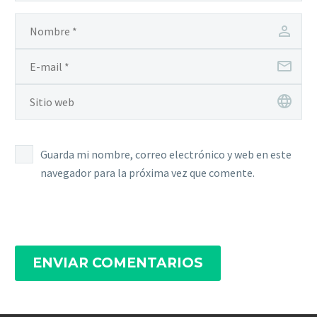
Guarda mi nombre, correo electrónico y web en este
navegador para la próxima vez que comente.
ENVIAR COMENTARIOS