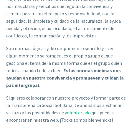
normas claras y sencillas que regulan la convivencia y
tienen que ver con el respeto y responsabilidad, con la
seguridad, la limpieza y cuidado de la naturaleza, la ayuda
pedida y ofrecida, el autocuidado, el afrontamiento de
conflictos, la comunicación y los imprevistos.
Son normas lógicas y de cumplimiento sencillo y, si en
algún momento se rompen, es el propio grupo el que
gestiona el tema de la misma forma que es el grupo quien
felicita cuando todo va bien.
Estas normas mínimas nos
ayudan en nuestra convivencia y promueven y cuidan la
paz intergrupal.
Si quieres colaborar con nuestro proyecto y formar parte de
la Transpirenaica Social Solidaria, te animamos a echar un
vistazo a las posibilidades de
voluntariado
que puedes
encontrar en nuestra web. ¡Todxs somos bienvenidxs!