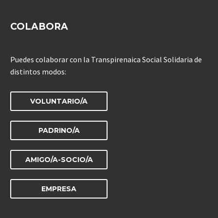
COLABORA
Puedes colaborar con la Transpirenaica Social Solidaria de
distintos modos:
VOLUNTARIO/A
PADRINO/A
AMIGO/A-SOCIO/A
EMPRESA