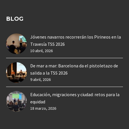
BLOG
Jóvenes navarros recorrerán los Pirineos en la
Travesía TSS 2026
10 abril, 2026
De mar a mar: Barcelona da el pistoletazo de
salida a la TSS 2026
9 abril, 2026
Educación, migraciones y ciudad: retos para la
equidad
18 marzo, 2026