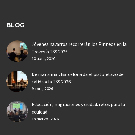
BLOG
Jóvenes navarros recorrerán los Pirineos en la
Travesía TSS 2026
10 abril, 2026
De mar a mar: Barcelona da el pistoletazo de
salida a la TSS 2026
9 abril, 2026
Educación, migraciones y ciudad: retos para la
equidad
18 marzo, 2026