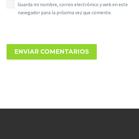
Guarda mi nombre, correo electrónico y web en este
navegador para la próxima vez que comente.
ENVIAR COMENTARIOS