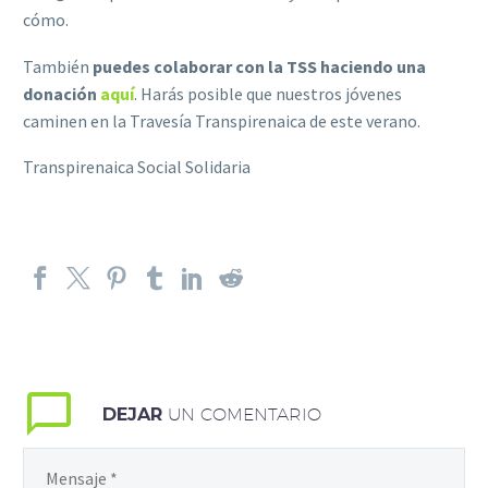
cómo.
También
puedes colaborar con la TSS haciendo una
donación
aquí
.
Harás posible que nuestros jóvenes
caminen en la Travesía Transpirenaica de este verano.
Transpirenaica Social Solidaria
DEJAR
UN COMENTARIO