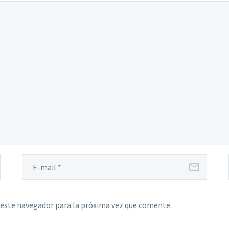
 este navegador para la próxima vez que comente.