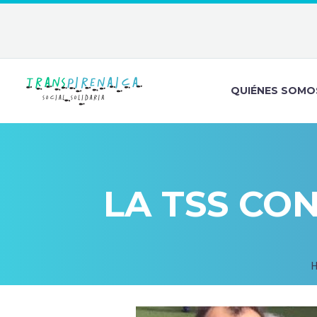
QUIÉNES SOMO
LA TSS CO