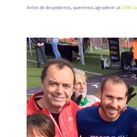
Antes de despedirnos, queremos agradecer al
CEM Ca