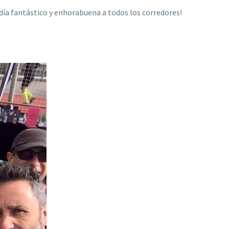
día fantástico y enhorabuena a todos los corredores!