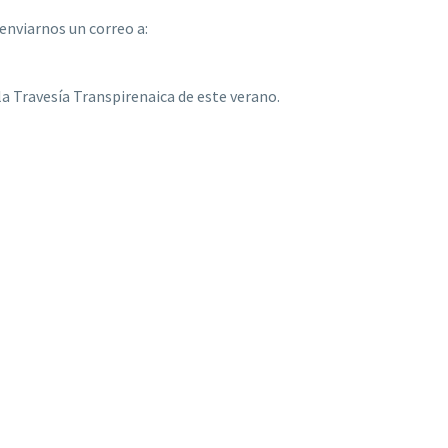
enviarnos un correo a:
a Travesía Transpirenaica de este verano.