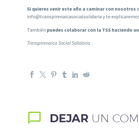
Si quieres venir este año a caminar con nosotros
e
info@transpirenaicasocialsolidaria y te explicaremo
También
puedes colaborar con la TSS haciendo u
Transpirenaica Social Solidaria
DEJAR
UN COM