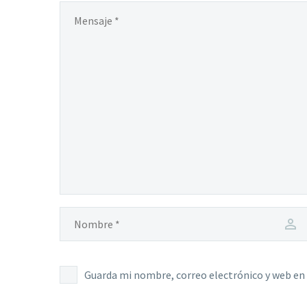
Guarda mi nombre, correo electrónico y web en