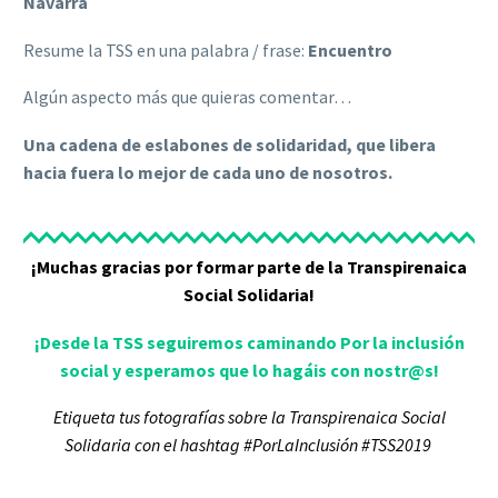
Navarra
Resume la TSS en una palabra / frase:
Encuentro
Algún aspecto más que quieras comentar…
Una cadena de eslabones de solidaridad, que libera
hacia fuera lo mejor de cada uno de nosotros.
¡Muchas gracias por formar parte de la Transpirenaica
Social Solidaria!
¡Desde la TSS seguiremos caminando Por la inclusión
social y esperamos que lo hagáis con nostr@s!
Etiqueta tus fotografías sobre la Transpirenaica Social
Solidaria con el hashtag
#PorLaInclusión #TSS2019