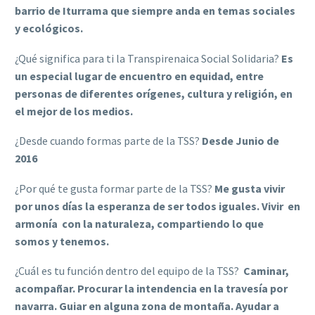
barrio de Iturrama que siempre anda en temas sociales
y ecológicos.
¿Qué significa para ti la Transpirenaica Social Solidaria?
Es
un especial lugar de encuentro en equidad, entre
personas de diferentes orígenes, cultura y religión, en
el mejor de los medios.
¿Desde cuando formas parte de la TSS?
Desde Junio de
2016
¿Por qué te gusta formar parte de la TSS?
Me gusta vivir
por unos días la esperanza de ser todos iguales. Vivir en
armonía con la naturaleza, compartiendo lo que
somos y tenemos.
¿Cuál es tu función dentro del equipo de la TSS?
Caminar,
acompañar. Procurar la intendencia en la travesía por
navarra. Guiar en alguna zona de montaña. Ayudar a