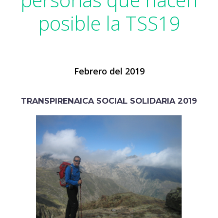
posible la TSS19
Febrero del 2019
TRANSPIRENAICA SOCIAL SOLIDARIA 2019