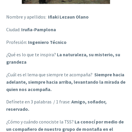
Nombre y apellidos:
Iñaki Lezaun Olano
Ciudad:
Iruña-Pamplona
Profesión:
Ingeniero Técnico
¿Qué es lo que te inspira?
La naturaleza, su misterio, su
grandeza
¿Cuál es el lema que siempre te acompaña?
Siempre hacia
adelante, siempre hacia arriba, levantando la mirada de
quien nos acompaña.
Defínete en 3 palabras / 1 frase:
Amigo, soñador,
reservado.
¿Cómo y cuándo conociste la TSS?
La conocí por medio de
un compañero de nuestro grupo de montaña en el