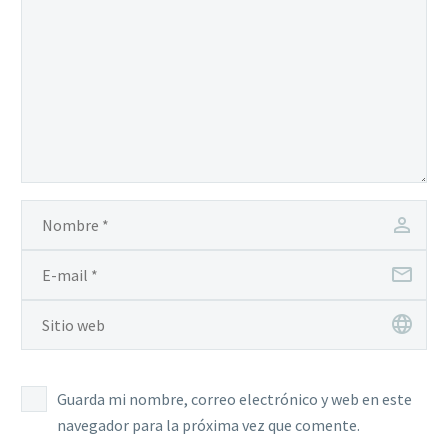
Guarda mi nombre, correo electrónico y web en este
navegador para la próxima vez que comente.