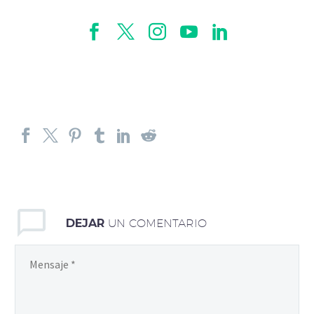
DEJAR
UN COMENTARIO