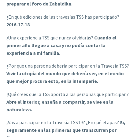
preparar el foro de Zabaldika.
¿En qué ediciones de las travesías TSS has participado?
2016-17-18
¿Una experiencia TSS que nunca olvidarás?
Cuando el
primer año llegue a casa y no podía contar la
experiencia a mi familia.
¿Por qué una persona debería participar en la Travesía TSS?
Vivir la utopía del mundo que debería ser, en el medio
que mejor procura esto, en la intemperie.
¿Qué crees que la TSS aporta a las personas que participan?
Abre el interior, enseña a compartir, se vive en la
naturaleza.
¿Vas a participar en la Travesía TSS19? ¿En qué etapas?
Si,
seguramente en las primeras que transcurren por