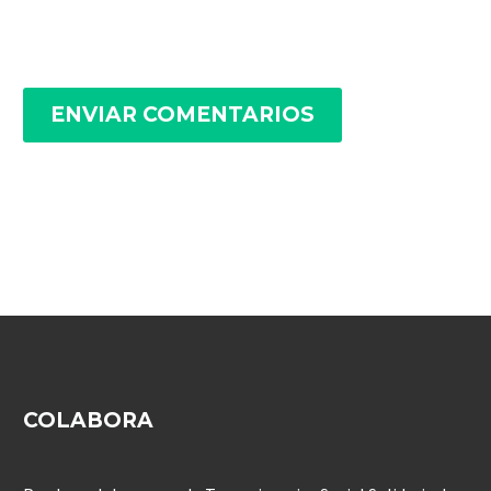
ENVIAR COMENTARIOS
COLABORA