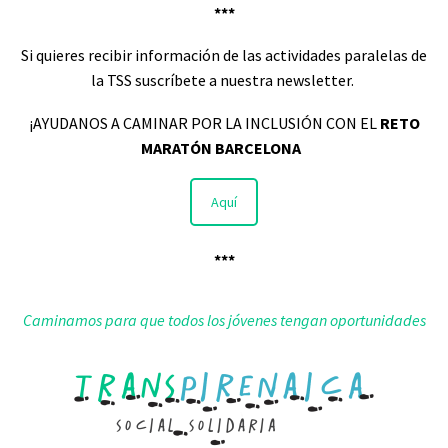
***
Si quieres recibir información de las actividades paralelas de
la TSS suscríbete a nuestra newsletter.
¡AYUDANOS A CAMINAR POR LA INCLUSIÓN CON EL
RETO
MARATÓN BARCELONA
Aquí
***
Caminamos para que todos los jóvenes tengan oportunidades