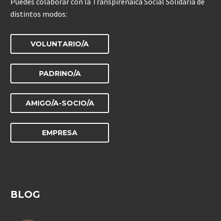
Puedes colaborar con la Transpirenaica Social Solidaria de
distintos modos:
VOLUNTARIO/A
PADRINO/A
AMIGO/A-SOCIO/A
EMPRESA
BLOG