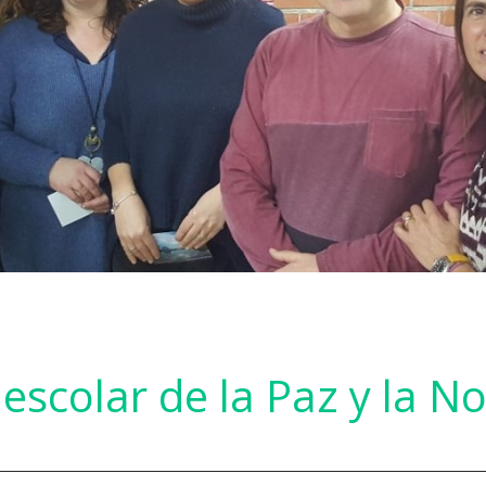
scolar de la Paz y la No