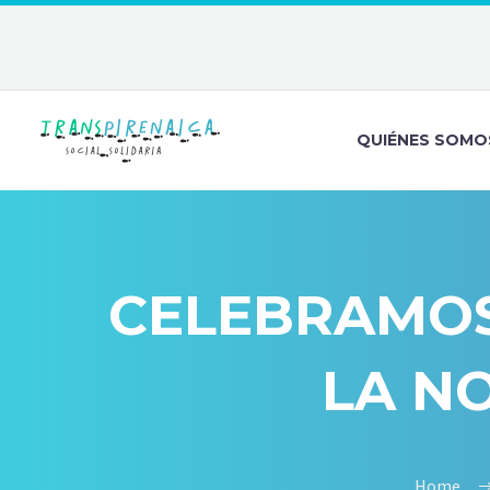
QUIÉNES SOMO
CELEBRAMOS 
LA NO
Home