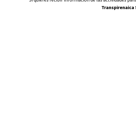
Transpirenaica 