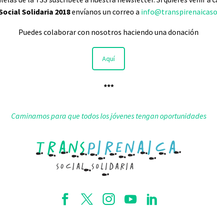
Social Solidaria 2018
envíanos un correo a
info@transpirenaicasoc
Puedes colaborar con nosotros haciendo una donación
Aquí
***
Caminamos para que todos los jóvenes tengan oportunidades