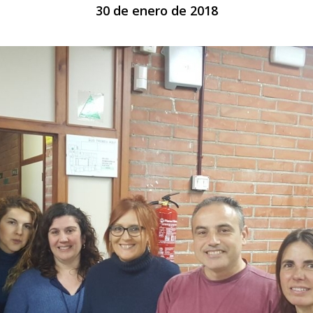
30 de enero de 2018