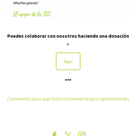
Puedes colaborar con nosotros haciendo una donación
↓
Aquí
***
Caminamos para que todos los jóvenes tengan oportunidades