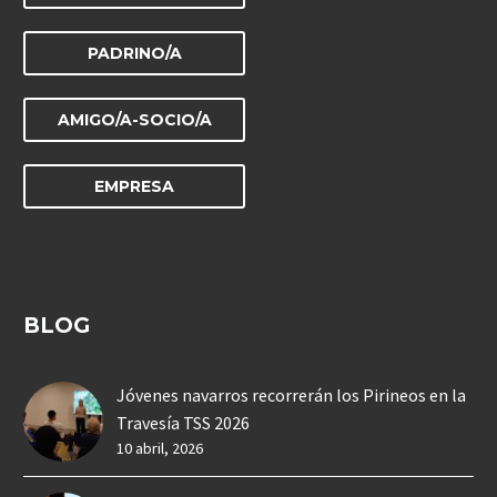
PADRINO/A
AMIGO/A-SOCIO/A
EMPRESA
BLOG
Jóvenes navarros recorrerán los Pirineos en la
Travesía TSS 2026
10 abril, 2026