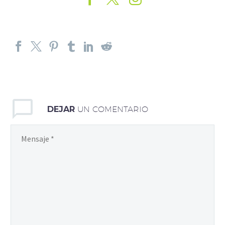
DEJAR
UN COMENTARIO