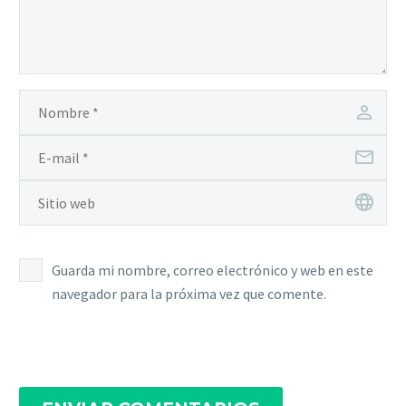
Guarda mi nombre, correo electrónico y web en este
navegador para la próxima vez que comente.