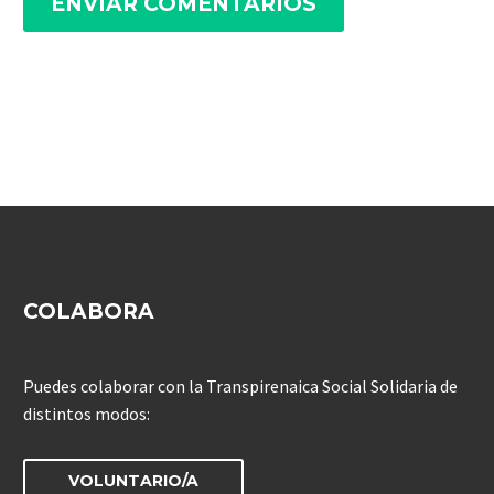
ENVIAR COMENTARIOS
COLABORA
Puedes colaborar con la Transpirenaica Social Solidaria de
distintos modos:
VOLUNTARIO/A