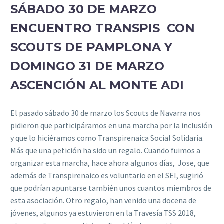
SÁBADO 30 DE MARZO
ENCUENTRO TRANSPIS CON
SCOUTS DE PAMPLONA Y
DOMINGO 31 DE MARZO
ASCENCIÓN AL MONTE ADI
El pasado sábado 30 de marzo los Scouts de Navarra nos
pidieron que participáramos en una marcha por la inclusión
y que lo hiciéramos como Transpirenaica Social Solidaria.
Más que una petición ha sido un regalo. Cuando fuimos a
organizar esta marcha, hace ahora algunos días, Jose, que
además de Transpirenaico es voluntario en el SEI, sugirió
que podrían apuntarse también unos cuantos miembros de
esta asociación. Otro regalo, han venido una docena de
jóvenes, algunos ya estuvieron en la Travesía TSS 2018,