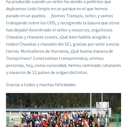
ha producido cuando un señor ha venido a pedirnos que
dejáramos todo limpio en un parque en el que hemos
parado en un pueblo… ¡Somos Transpis, señor, y vamos
trabajando sobre los ODS, y recogiendo la basura que otros
han dejado! Asombrado el señor y nosotros, orgullosos.
Chavalas y chavales scouts, ¡Qué bien habéis acogido a
todos! Chavalas y chavales del SEI, gracias por venir a estas
tierras. Montañeros de Iturrama, ¡Qué buena manera de
Transpirinear!
Construimos transpirenaica, unimos
personas, hoy, como curiosidad, hemos caminado catalanes
y navarros de 12 países de origen distintos.
Gracias a todos y muchas felicidades.