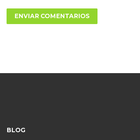
ENVIAR COMENTARIOS
BLOG