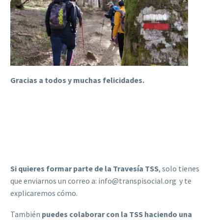
Gracias a todos y muchas felicidades.
Si quieres formar parte de la
Travesía TSS
, solo tienes
que enviarnos un correo a: info@transpisocial.org y te
explicaremos cómo.
También
puedes colaborar con la TSS haciendo una