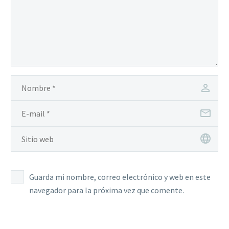
Guarda mi nombre, correo electrónico y web en este
navegador para la próxima vez que comente.