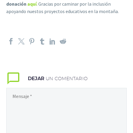
donación
aquí
. Gracias por caminar por la inclusión
apoyando nuestos p
royectos educativos en la montaña.
DEJAR
UN COMENTARIO