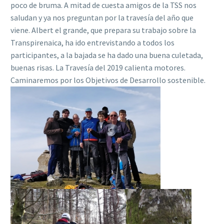
poco de bruma. A mitad de cuesta amigos de la TSS nos
saludan y ya nos preguntan por la travesía del año que
viene. Albert el grande, que prepara su trabajo sobre la
Transpirenaica, ha ido entrevistando a todos los
participantes, a la bajada se ha dado una buena culetada,
buenas risas. La Travesía del 2019 calienta motores.
Caminaremos por los Objetivos de Desarrollo sostenible.