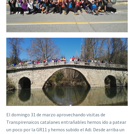
El domingo 31 de marzo aprovechando visitas de
Transpirenaicos catalanes entrañables hemos ido a patear
un poco por la GR11 y hemos subido el Adi. Desde arriba un