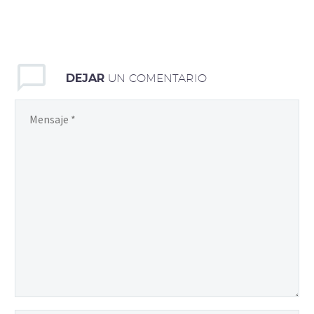
DEJAR
UN COMENTARIO