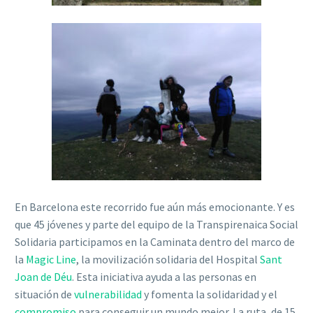
En Barcelona este recorrido fue aún más emocionante. Y es
que 45 jóvenes y parte del equipo de la Transpirenaica Social
Solidaria participamos en la Caminata dentro del marco de
la
Magic Line
, la movilización solidaria del Hospital
Sant
Joan de Déu
. Esta iniciativa ayuda a las personas en
situación de
vulnerabilidad
y fomenta la solidaridad y el
compromiso
para conseguir un mundo mejor. La ruta, de 15