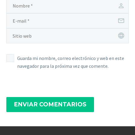
Guarda mi nombre, correo electrónico y web en este
navegador para la próxima vez que comente.
ENVIAR COMENTARIOS