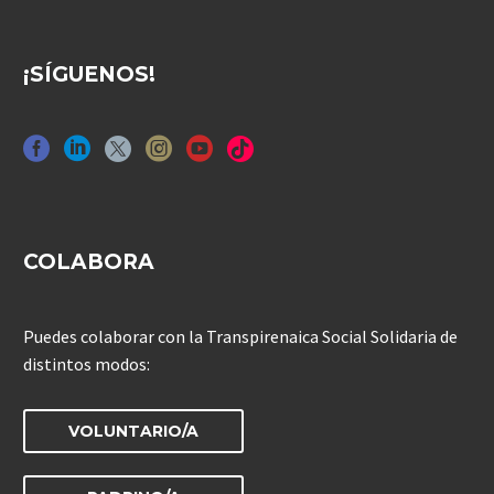
¡SÍGUENOS!
COLABORA
Puedes colaborar con la Transpirenaica Social Solidaria de
distintos modos:
VOLUNTARIO/A