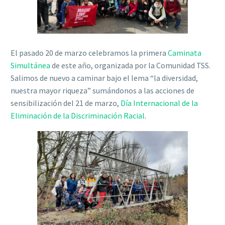
El pasado 20 de marzo celebramos la primera
Caminata
Simultánea
de este año, organizada por la Comunidad TSS.
Salimos de nuevo a caminar bajo el lema “la diversidad,
nuestra mayor riqueza” sumándonos a las acciones de
sensibilización del 21 de marzo,
Día Internacional de la
Eliminación de la Discriminación Racial
.