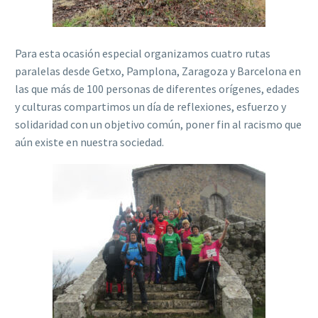
Para esta ocasión especial organizamos cuatro rutas
paralelas desde Getxo, Pamplona, Zaragoza y Barcelona en
las que más de 100 personas de diferentes orígenes, edades
y culturas compartimos un día de reflexiones, esfuerzo y
solidaridad con un objetivo común, poner fin al racismo que
aún existe en nuestra sociedad.