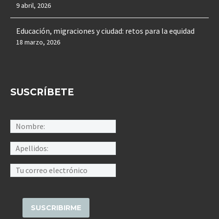
9 abril, 2026
Educación, migraciones y ciudad: retos para la equidad
18 marzo, 2026
SUSCRÍBETE