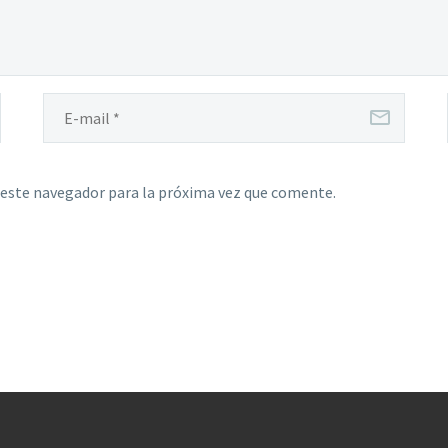
 este navegador para la próxima vez que comente.