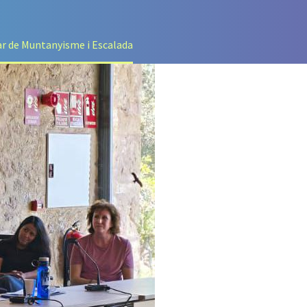
ear de Muntanyisme i Escalada