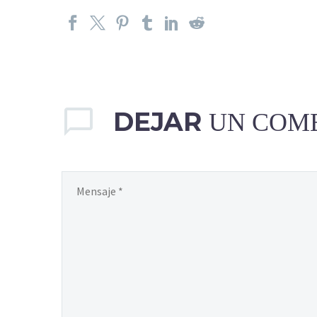
DEJAR
UN COM