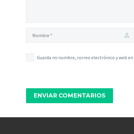
Guarda mi nombre, correo electrónico y web en
ENVIAR COMENTARIOS