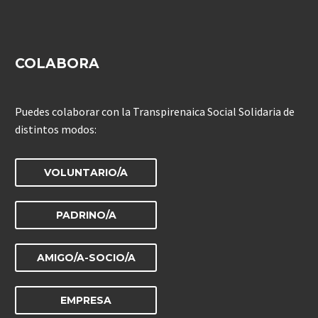
COLABORA
Puedes colaborar con la Transpirenaica Social Solidaria de
distintos modos:
VOLUNTARIO/A
PADRINO/A
AMIGO/A-SOCIO/A
EMPRESA