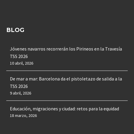
BLOG
Jóvenes navarros recorrerán los Pirineos en la Travesía
TSS 2026
10 abril, 2026
De mar a mar: Barcelona da el pistoletazo de salida a la
TSS 2026
9 abril, 2026
Educación, migraciones y ciudad: retos para la equidad
18 marzo, 2026