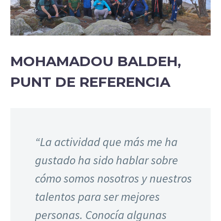
MOHAMADOU BALDEH,
PUNT DE REFERENCIA
“La actividad que más me ha
gustado ha sido hablar sobre
cómo somos nosotros y nuestros
talentos para ser mejores
personas. Conocía algunas