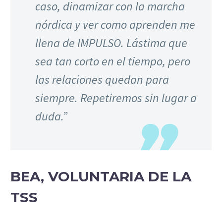
caso, dinamizar con la marcha
nórdica y ver como aprenden me
llena de IMPULSO. Lástima que
sea tan corto en el tiempo, pero
las relaciones quedan para
siempre. Repetiremos sin lugar a
duda.”
BEA, VOLUNTARIA DE LA
TSS