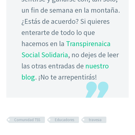
un fin de semana en la montaña.
¿Estás de acuerdo? Si quieres
enterarte de todo lo que
hacemos en la
Transpirenaica
Social Solidaria
, no dejes de leer
las otras entradas de
nuestro
blog
. ¡No te arrepentirás!
Comunidad TSS
Educadores
travesia