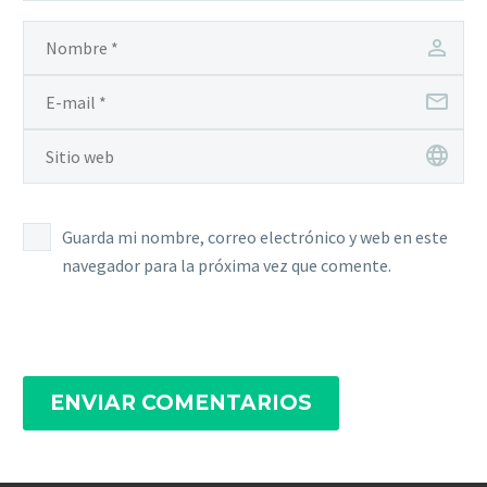
Guarda mi nombre, correo electrónico y web en este
navegador para la próxima vez que comente.
ENVIAR COMENTARIOS