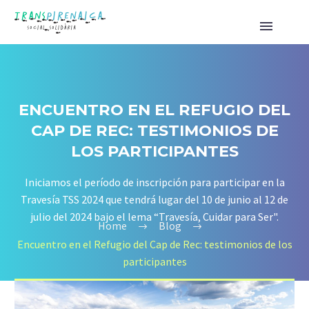
ENCUENTRO EN EL REFUGIO DEL
CAP DE REC: TESTIMONIOS DE
LOS PARTICIPANTES
Iniciamos el período de inscripción para participar en la
Travesía TSS 2024 que tendrá lugar del 10 de junio al 12 de
julio del 2024 bajo el lema “Travesía, Cuidar para Ser".
Home
Blog
Encuentro en el Refugio del Cap de Rec: testimonios de los
participantes