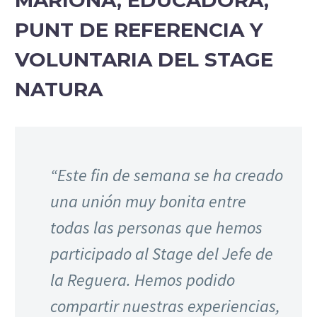
MARIONA, EDUCADORA,
PUNT DE REFERENCIA Y
VOLUNTARIA DEL STAGE
NATURA
“Este fin de semana se ha creado
una unión muy bonita entre
todas las personas que hemos
participado al Stage del Jefe de
la Reguera. Hemos podido
compartir nuestras experiencias,