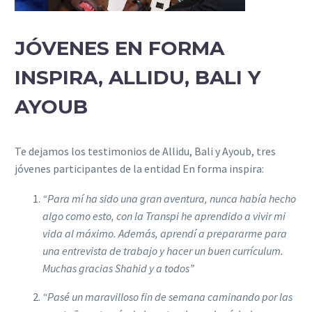
JÓVENES EN FORMA
INSPIRA, ALLIDU, BALI Y
AYOUB
Te dejamos los testimonios de Allidu, Bali y Ayoub, tres
jóvenes participantes de la entidad En forma inspira:
“Para mí ha sido una gran aventura, nunca había hecho
algo como esto, con la Transpi he aprendido a vivir mi
vida al máximo. Además, aprendí a prepararme para
una entrevista de trabajo y hacer un buen currículum.
Muchas gracias Shahid y a todos”
“Pasé un maravilloso fin de semana caminando por las