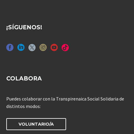
¡SÍGUENOS!
COLABORA
Puedes colaborar con la Transpirenaica Social Solidaria de
distintos modos:
VOLUNTARIO/A