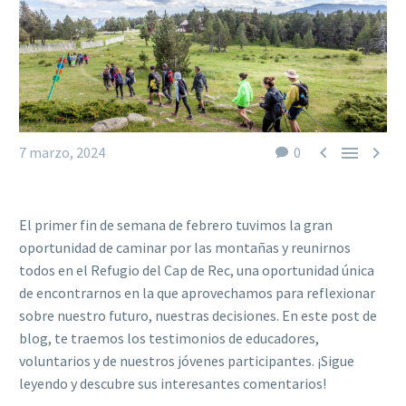



7 marzo, 2024
0
El primer fin de semana de febrero tuvimos la gran
oportunidad de caminar por las montañas y reunirnos
todos en el Refugio del Cap de Rec, una oportunidad única
de encontrarnos en la que aprovechamos para reflexionar
sobre nuestro futuro, nuestras decisiones. En este post de
blog, te traemos los testimonios de educadores,
voluntarios y de nuestros jóvenes participantes. ¡Sigue
leyendo y descubre sus interesantes comentarios!