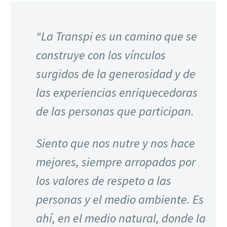
“La Transpi es un camino que se
construye con los vínculos
surgidos de la generosidad y de
las experiencias enriquecedoras
de las personas que participan.
Siento que nos nutre y nos hace
mejores, siempre arropados por
los valores de respeto a las
personas y el medio ambiente. Es
ahí, en el medio natural, donde la