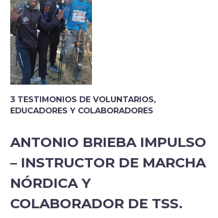
3 TESTIMONIOS DE VOLUNTARIOS,
EDUCADORES Y COLABORADORES
ANTONIO BRIEBA IMPULSO
– INSTRUCTOR DE MARCHA
NÓRDICA Y
COLABORADOR DE TSS
.