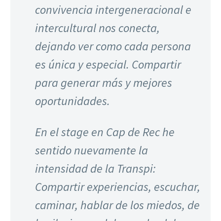
convivencia intergeneracional e
intercultural nos conecta,
dejando ver como cada persona
es única y especial. Compartir
para generar más y mejores
oportunidades.
En el stage en Cap de Rec he
sentido nuevamente la
intensidad de la Transpi:
Compartir experiencias, escuchar,
caminar, hablar de los miedos, de