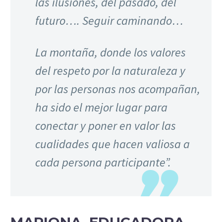
las ilusiones, del pasado, del
futuro…. Seguir caminando…
La montaña, donde los valores
del respeto por la naturaleza y
por las personas nos acompañan,
ha sido el mejor lugar para
conectar y poner en valor las
cualidades que hacen valiosa a
cada persona participante”.