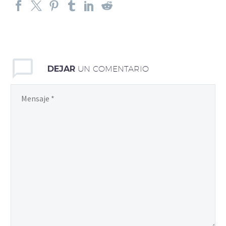
DEJAR
UN COMENTARIO