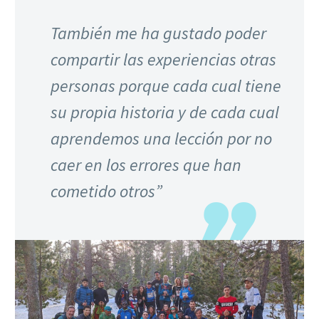
También me ha gustado poder
compartir las experiencias otras
personas porque cada cual tiene
su propia historia y de cada cual
aprendemos una lección por no
caer en los errores que han
cometido otros”