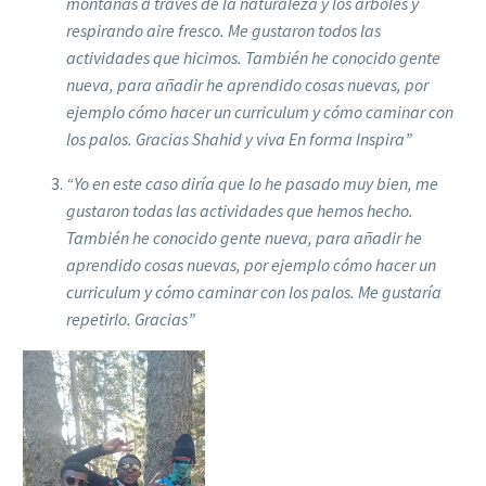
montañas a través de la naturaleza y los árboles y
respirando aire fresco. Me gustaron todos las
actividades que hicimos. También he conocido gente
nueva, para añadir he aprendido cosas nuevas, por
ejemplo cómo hacer un curriculum y cómo caminar con
los palos. Gracias Shahid y viva En forma Inspira”
“Yo en este caso diría que lo he pasado muy bien, me
gustaron todas las actividades que hemos hecho.
También he conocido gente nueva, para añadir he
aprendido cosas nuevas, por ejemplo cómo hacer un
curriculum y cómo caminar con los palos. Me gustaría
repetirlo. Gracias”