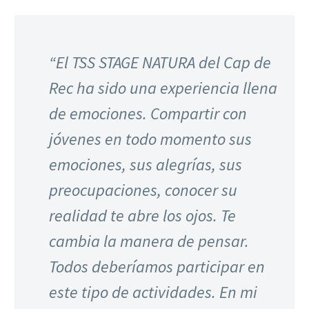
“El TSS STAGE NATURA del Cap de
Rec ha sido una experiencia llena
de emociones. Compartir con
jóvenes en todo momento sus
emociones, sus alegrías, sus
preocupaciones, conocer su
realidad te abre los ojos. Te
cambia la manera de pensar.
Todos deberíamos participar en
este tipo de actividades. En mi