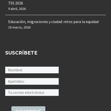
TSS 2026
9 abril, 2026
Educación, migraciones y ciudad: retos para la equidad
18 marzo, 2026
SUSCRÍBETE