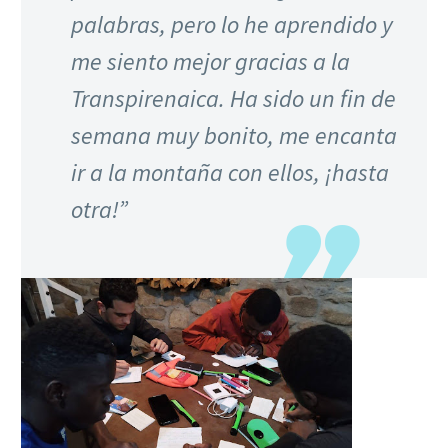
palabras, pero lo he aprendido y
me siento mejor gracias a la
Transpirenaica. Ha sido un fin de
semana muy bonito, me encanta
ir a la montaña con ellos, ¡hasta
otra!”