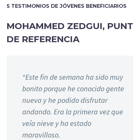
5 TESTIMONIOS DE JÓVENES BENEFICIARIOS
MOHAMMED ZEDGUI, PUNT
DE REFERENCIA
“Este fin de semana ha sido muy
bonito porque he conocido gente
nueva y he podido disfrutar
andando. Era la primera vez que
veía nieve y ha estado
maravilloso.