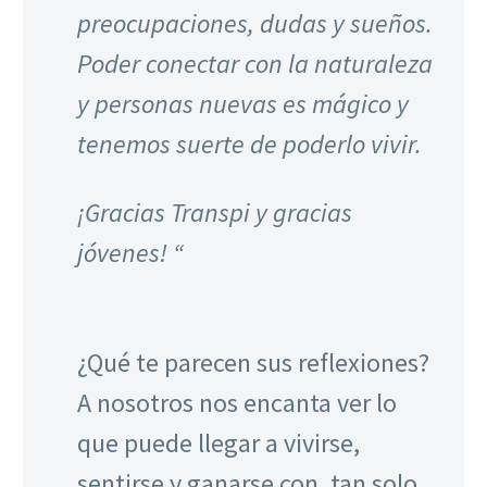
preocupaciones, dudas y sueños.
Poder conectar con la naturaleza
y personas nuevas es mágico y
tenemos suerte de poderlo vivir.
¡Gracias Transpi y gracias
jóvenes! “
¿Qué te parecen sus reflexiones?
A nosotros nos encanta ver lo
que puede llegar a vivirse,
sentirse y ganarse con, tan solo,