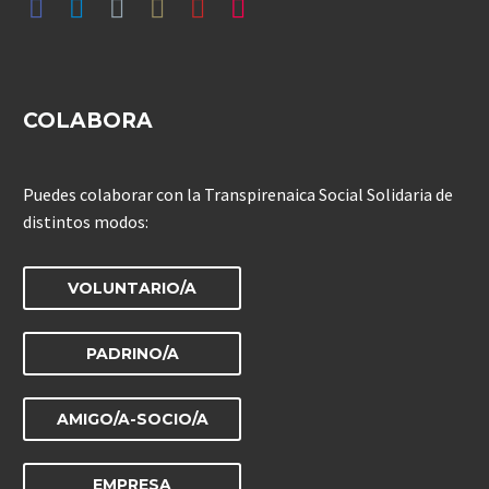
COLABORA
Puedes colaborar con la Transpirenaica Social Solidaria de
distintos modos:
VOLUNTARIO/A
PADRINO/A
AMIGO/A-SOCIO/A
EMPRESA