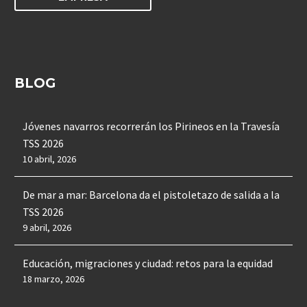
BLOG
Jóvenes navarros recorrerán los Pirineos en la Travesía
TSS 2026
10 abril, 2026
De mar a mar: Barcelona da el pistoletazo de salida a la
TSS 2026
9 abril, 2026
Educación, migraciones y ciudad: retos para la equidad
18 marzo, 2026