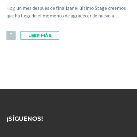
Hoy, un mes después de finalizar el último Stage creemos
que ha llegado el momento de agradecer de nuevo a…
LEER MÁS
¡SÍGUENOS!