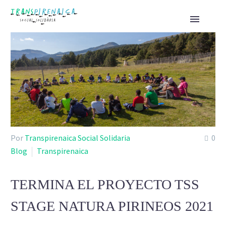
Por
Transpirenaica Social Solidaria
0
Blog
Transpirenaica
TERMINA EL PROYECTO TSS
STAGE NATURA PIRINEOS 2021