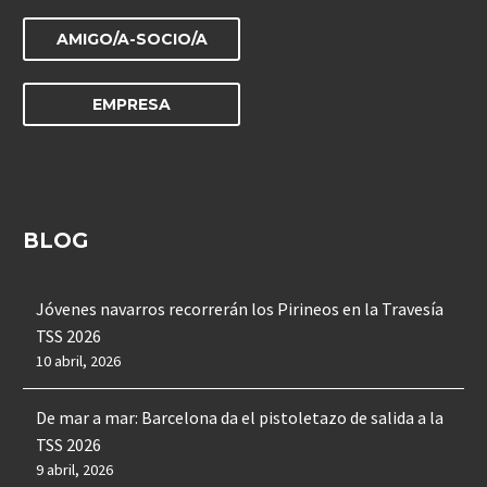
AMIGO/A-SOCIO/A
EMPRESA
BLOG
Jóvenes navarros recorrerán los Pirineos en la Travesía
TSS 2026
10 abril, 2026
De mar a mar: Barcelona da el pistoletazo de salida a la
TSS 2026
9 abril, 2026