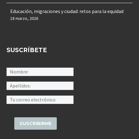
Educación, migraciones y ciudad: retos para la equidad
18 marzo, 2026
SUSCRÍBETE