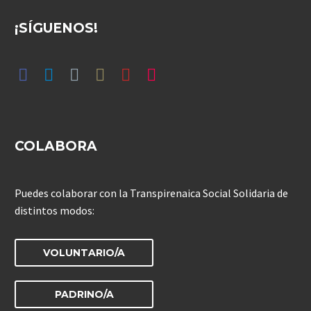
¡SÍGUENOS!
COLABORA
Puedes colaborar con la Transpirenaica Social Solidaria de
distintos modos:
VOLUNTARIO/A
PADRINO/A