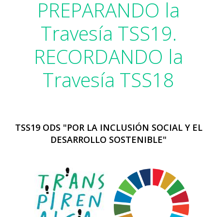
PREPARANDO la
Travesía TSS19.
RECORDANDO la
Travesía TSS18
TSS19 ODS "POR LA INCLUSIÓN SOCIAL Y EL
DESARROLLO SOSTENIBLE"