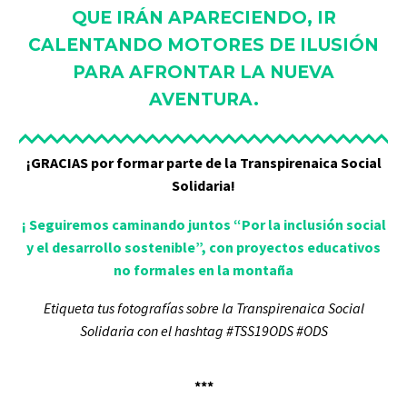
QUE IRÁN APARECIENDO, IR
CALENTANDO MOTORES DE ILUSIÓN
PARA AFRONTAR LA NUEVA
AVENTURA.
¡GRACIAS por formar parte de la Transpirenaica Social
Solidaria!
¡ Seguiremos caminando juntos “Por la inclusión social
y el desarrollo sostenible”, con proyectos educativos
no formales en la montaña
Etiqueta tus fotografías sobre la Transpirenaica Social
Solidaria con el hashtag
#TSS19ODS #ODS
***