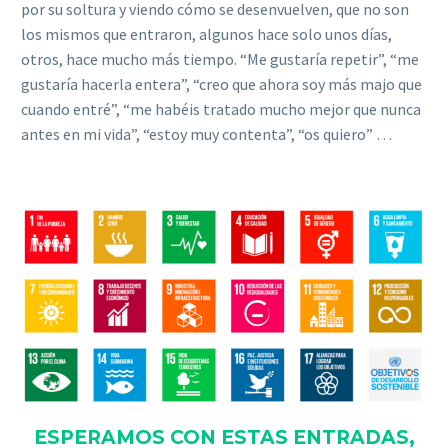
por su soltura y viendo cómo se desenvuelven, que no son
los mismos que entraron, algunos hace solo unos días,
otros, hace mucho más tiempo. “Me gustaría repetir”, “me
gustaría hacerla entera”, “creo que ahora soy más majo que
cuando entré”, “me habéis tratado mucho mejor que nunca
antes en mi vida”, “estoy muy contenta”, “os quiero” …
ESPERAMOS CON ESTAS ENTRADAS,