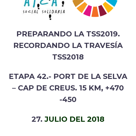
PREPARANDO LA TSS2019.
RECORDANDO LA TRAVESÍA
TSS2018
ETAPA 42.- PORT DE LA SELVA
– CAP DE CREUS. 15 KM, +470
-450
27.
JULIO DEL 2018