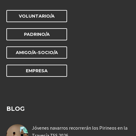
VOLUNTARIO/A
PADRINO/A
AMIGO/A-SOCIO/A
EMPRESA
BLOG
Jóvenes navarros recorrerán los Pirineos en la
Travesía TSS 2026