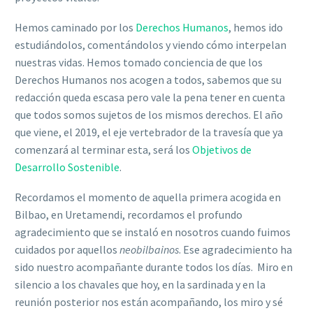
Hemos caminado por los
Derechos Humanos
, hemos ido
estudiándolos, comentándolos y viendo cómo interpelan
nuestras vidas. Hemos tomado conciencia de que los
Derechos Humanos nos acogen a todos, sabemos que su
redacción queda escasa pero vale la pena tener en cuenta
que todos somos sujetos de los mismos derechos. El año
que viene, el 2019, el eje vertebrador de la travesía que ya
comenzará al terminar esta, será los
Objetivos de
Desarrollo Sostenible
.
Recordamos el momento de aquella primera acogida en
Bilbao, en Uretamendi, recordamos el profundo
agradecimiento que se instaló en nosotros cuando fuimos
cuidados por aquellos
neobilbainos
. Ese agradecimiento ha
sido nuestro acompañante durante todos los días. Miro en
silencio a los chavales que hoy, en la sardinada y en la
reunión posterior nos están acompañando, los miro y sé