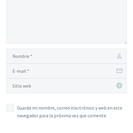
Guarda mi nombre, correo electrónico y web en este
navegador para la próxima vez que comente.