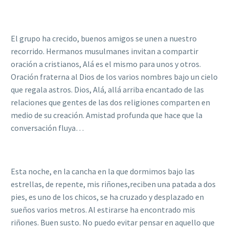
El grupo ha crecido, buenos amigos se unen a nuestro
recorrido. Hermanos musulmanes invitan a compartir
oración a cristianos, Alá es el mismo para unos y otros.
Oración fraterna al Dios de los varios nombres bajo un cielo
que regala astros. Dios, Alá, allá arriba encantado de las
relaciones que gentes de las dos religiones comparten en
medio de su creación. Amistad profunda que hace que la
conversación fluya…
Esta noche, en la cancha en la que dormimos bajo las
estrellas, de repente, mis riñones,reciben una patada a dos
pies, es uno de los chicos, se ha cruzado y desplazado en
sueños varios metros. Al estirarse ha encontrado mis
riñones. Buen susto. No puedo evitar pensar en aquello que