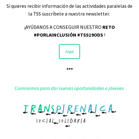
Si quieres recibir información de las actividades paralelas de
la TSS suscríbete a nuestra newsletter.
¡AYÚDANOS A CONSEGUIR NUESTRO
RETO
#PORLAINCLUSIÓN #TSS19ODS
!
Aquí
***
Caminamos para dar nuevas oportunidades a jóvenes