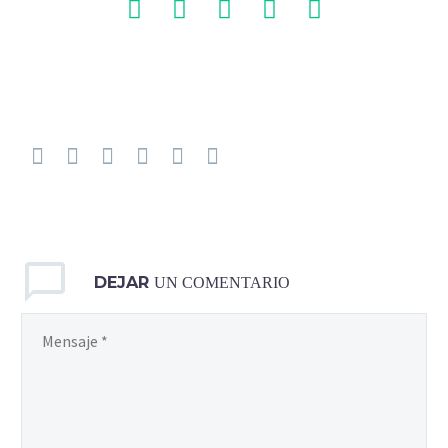
DEJAR
UN COMENTARIO