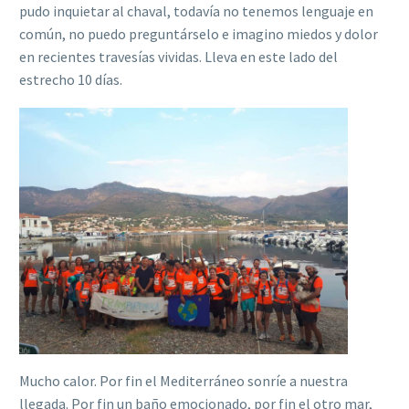
pudo inquietar al chaval, todavía no tenemos lenguaje en
común, no puedo preguntárselo e imagino miedos y dolor
en recientes travesías vividas. Lleva en este lado del
estrecho 10 días.
Mucho calor. Por fin el Mediterráneo sonríe a nuestra
llegada. Por fin un baño emocionado, por fin el otro mar,