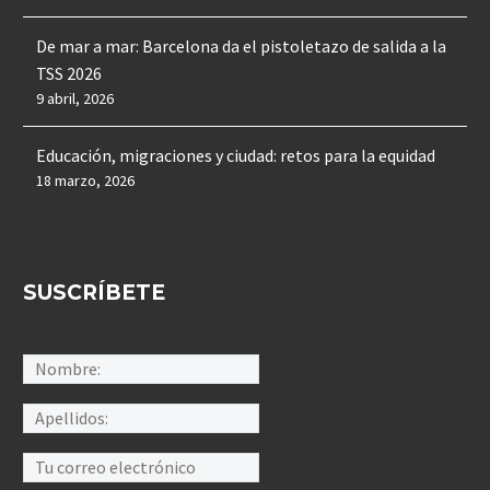
De mar a mar: Barcelona da el pistoletazo de salida a la
TSS 2026
9 abril, 2026
Educación, migraciones y ciudad: retos para la equidad
18 marzo, 2026
SUSCRÍBETE