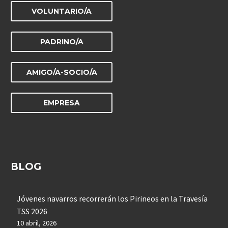
VOLUNTARIO/A
PADRINO/A
AMIGO/A-SOCIO/A
EMPRESA
BLOG
Jóvenes navarros recorrerán los Pirineos en la Travesía
TSS 2026
10 abril, 2026