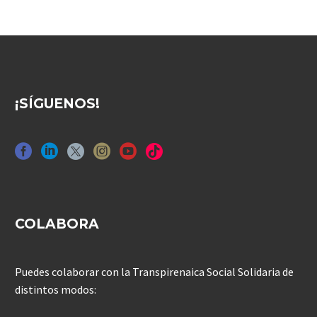
¡SÍGUENOS!
COLABORA
Puedes colaborar con la Transpirenaica Social Solidaria de
distintos modos: