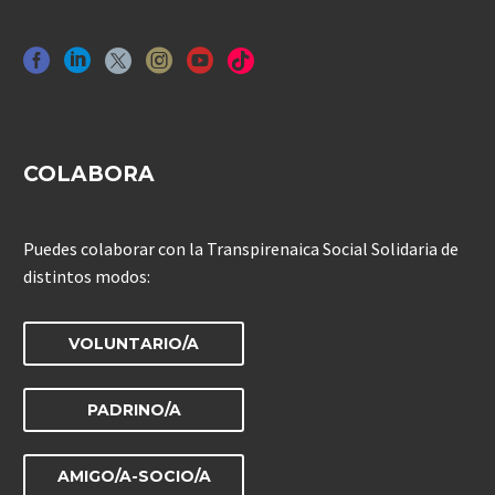
COLABORA
Puedes colaborar con la Transpirenaica Social Solidaria de
distintos modos:
VOLUNTARIO/A
PADRINO/A
AMIGO/A-SOCIO/A