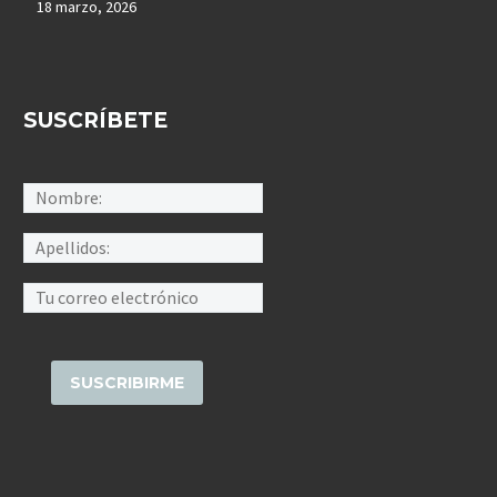
18 marzo, 2026
SUSCRÍBETE