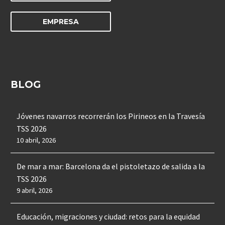
EMPRESA
BLOG
Jóvenes navarros recorrerán los Pirineos en la Travesía
TSS 2026
10 abril, 2026
De mar a mar: Barcelona da el pistoletazo de salida a la
TSS 2026
9 abril, 2026
Educación, migraciones y ciudad: retos para la equidad