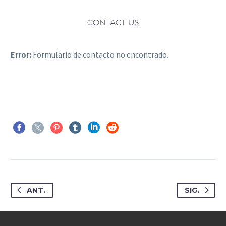
CONTACT US
Error:
Formulario de contacto no encontrado.
ANT.
SIG.