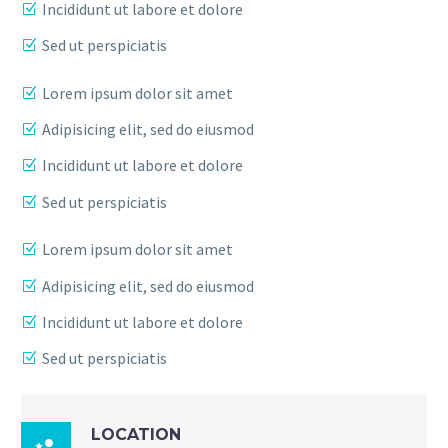
Incididunt ut labore et dolore
Sed ut perspiciatis
Lorem ipsum dolor sit amet
Adipisicing elit, sed do eiusmod
Incididunt ut labore et dolore
Sed ut perspiciatis
Lorem ipsum dolor sit amet
Adipisicing elit, sed do eiusmod
Incididunt ut labore et dolore
Sed ut perspiciatis
LOCATION
