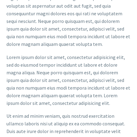
voluptas sit aspernatur aut odit aut fugit, sed quia
consequuntur magni dolores eos qui rati ne voluptatem
sequi nesciunt. Neque porro quisquam est, qui dolorem
ipsum quia dolor sit amet, consectetur, adipisci velit, sed
quia non numquam eius modi tempora incidunt ut labore et
dolore magnam aliquam quaerat volupta tem.
Lorem ipsum dolor sit amet, consectetur adipisicing elit,
sed do eiusmod tempor incididunt ut labore et dolore
magna aliqua. Neque porro quisquam est, qui dolorem
ipsum quia dolor sit amet, consectetur, adipisci velit, sed
quia non numquam eius modi tempora incidunt ut labore et
dolore magnam aliquam quaerat volupta tem. Lorem
ipsum dolor sit amet, consectetur adipisicing elit.
Ut enim ad minim veniam, quis nostrud exercitation
ullamco laboris nisi ut aliquip ex ea commodo consequat.
Duis aute irure dolor in reprehenderit in voluptate velit