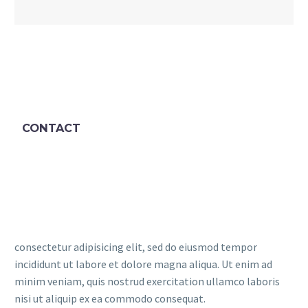
CONTACT
consectetur adipisicing elit, sed do eiusmod tempor
incididunt ut labore et dolore magna aliqua. Ut enim ad
minim veniam, quis nostrud exercitation ullamco laboris
nisi ut aliquip ex ea commodo consequat.