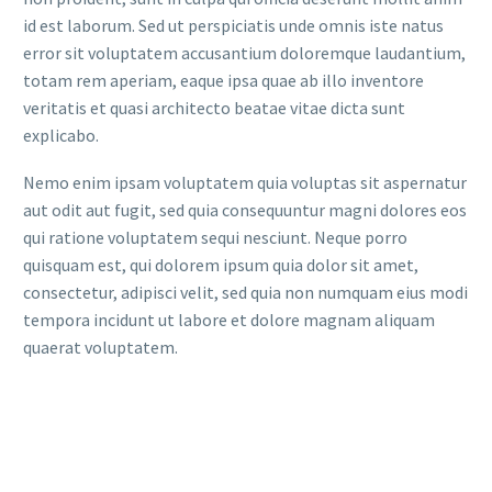
id est laborum. Sed ut perspiciatis unde omnis iste natus
error sit voluptatem accusantium doloremque laudantium,
totam rem aperiam, eaque ipsa quae ab illo inventore
veritatis et quasi architecto beatae vitae dicta sunt
explicabo.
Nemo enim ipsam voluptatem quia voluptas sit aspernatur
aut odit aut fugit, sed quia consequuntur magni dolores eos
qui ratione voluptatem sequi nesciunt. Neque porro
quisquam est, qui dolorem ipsum quia dolor sit amet,
consectetur, adipisci velit, sed quia non numquam eius modi
tempora incidunt ut labore et dolore magnam aliquam
quaerat voluptatem.