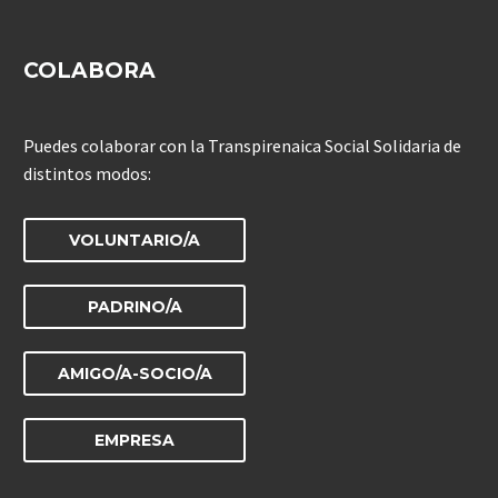
COLABORA
Puedes colaborar con la Transpirenaica Social Solidaria de
distintos modos:
VOLUNTARIO/A
PADRINO/A
AMIGO/A-SOCIO/A
EMPRESA