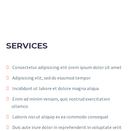
SERVICES
Consectetur adipisicing elit orem ipsum dolor sit amet
Adipisicing elit, sed do eiusmod tempor
Incididunt ut labore et dolore magna aliqua
Enim ad minim veniam, quis nostrud exercitation
ullamco
Laboris nisi ut aliquip ex ea commodo consequat
Duis aute irure dolor in reprehenderit in voluptate velit