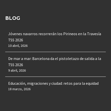
BLOG
Jóvenes navarros recorrerán los Pirineos en la Travesía
TSS 2026
10 abril, 2026
De mar a mar: Barcelona da el pistoletazo de salida a la
TSS 2026
9 abril, 2026
Educación, migraciones y ciudad: retos para la equidad
18 marzo, 2026