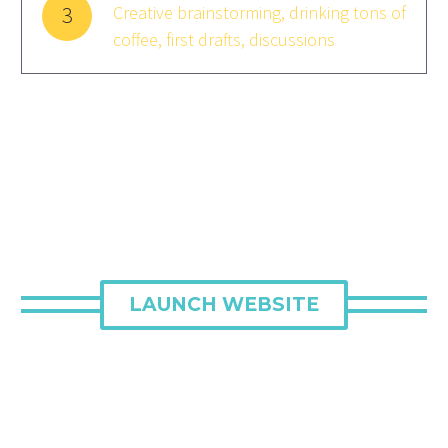
3
Creative brainstorming, drinking tons of
coffee, first drafts, discussions
LAUNCH WEBSITE