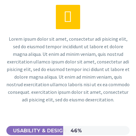


Lorem ipsum dolor sit amet, consectetur adi pisicing elit,
sed do eiusmod tempor incididunt ut labore et dolore
magna aliqua. Ut enim ad minim veniam, quis nostrud
exercitation ullamco ipsum dolor sit amet, consectetur adi
pisicing elit, sed do eiusmod tempor inci didunt ut labore et
dolore magna aliqua. Ut enim ad minim veniam, quis
nostrud exercitation ullamco laboris nisi ut ex ea commodo
consequat. exercitation ipsum dolor sit amet, consectetur
adi pisicing elit, sed do eiusmo dexercitation.
USABILITY & DESIGN
46%