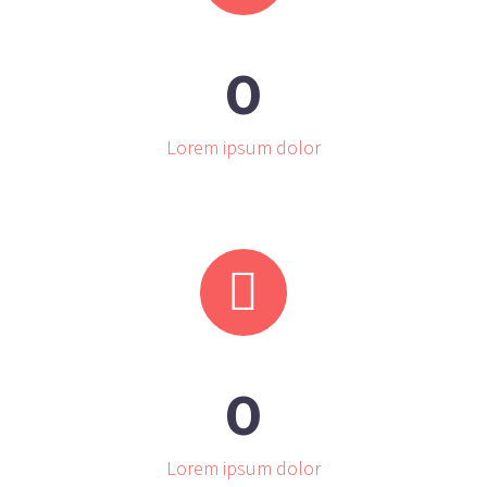
0
Lorem ipsum dolor


0
Lorem ipsum dolor