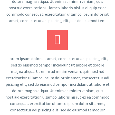
dolore magna aliqua. Ut enim ad minim veniam, quis
nostrud exercitation ullamco laboris nisi ut aliquip ex ea
commodo consequat. exercitation ullamco ipsum dolor sit
amet, consectetur adi pisicing elit, sed do eiusmod tem.


Lorem ipsum dolor sit amet, consectetur adi pisicing elit,
sed do eiusmod tempor incididunt ut labore et dolore
magna aliqua. Ut enim ad minim veniam, quis nostrud
exercitation ullamco ipsum dolor sit amet, consectetur adi
pisicing elit, sed do eiusmod tempor inci didunt ut labore et
dolore magna aliqua. Ut enim ad minim veniam, quis
nostrud exercitation ullamco laboris nisi ut ex ea commodo
consequat. exercitation ullamco ipsum dolor sit amet,
consectetur adi pisicing elit, sed do eiusmod temdolor.