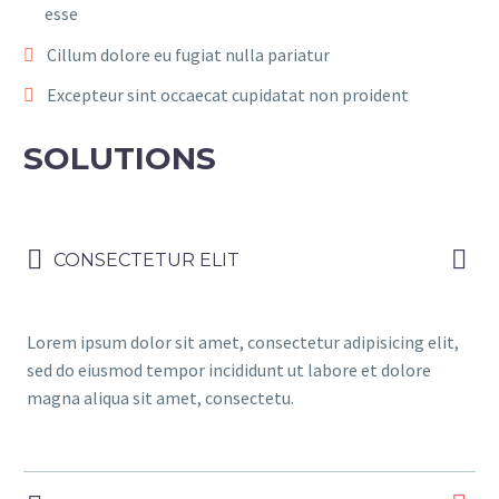
esse
Cillum dolore eu fugiat nulla pariatur
Excepteur sint occaecat cupidatat non proident
SOLUTIONS
CONSECTETUR ELIT
Lorem ipsum dolor sit amet, consectetur adipisicing elit,
sed do eiusmod tempor incididunt ut labore et dolore
magna aliqua sit amet, consectetu.