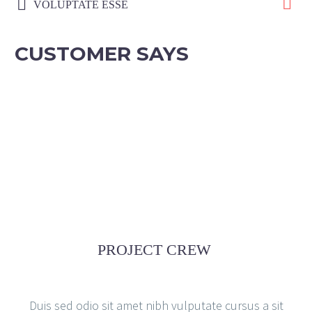
VOLUPTATE ESSE
CUSTOMER SAYS
PROJECT CREW
Duis sed odio sit amet nibh vulputate cursus a sit