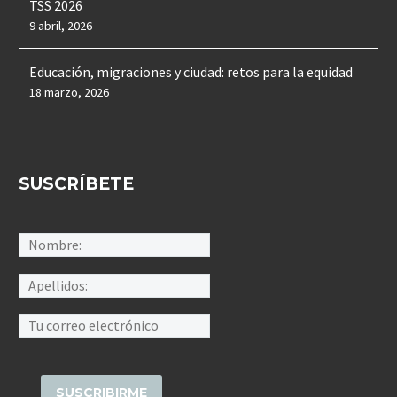
TSS 2026
9 abril, 2026
Educación, migraciones y ciudad: retos para la equidad
18 marzo, 2026
SUSCRÍBETE