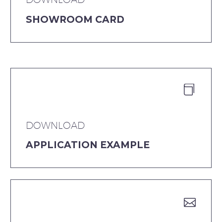
SHOWROOM CARD


DOWNLOAD
APPLICATION EXAMPLE

