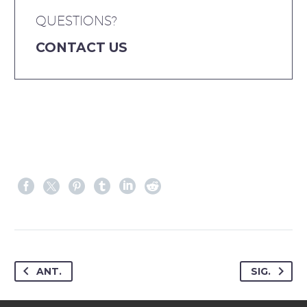
QUESTIONS?
CONTACT US
ANT.
SIG.