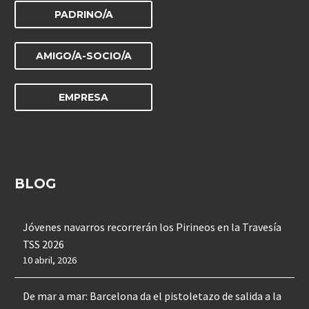
PADRINO/A
AMIGO/A-SOCIO/A
EMPRESA
BLOG
Jóvenes navarros recorrerán los Pirineos en la Travesía
TSS 2026
10 abril, 2026
De mar a mar: Barcelona da el pistoletazo de salida a la