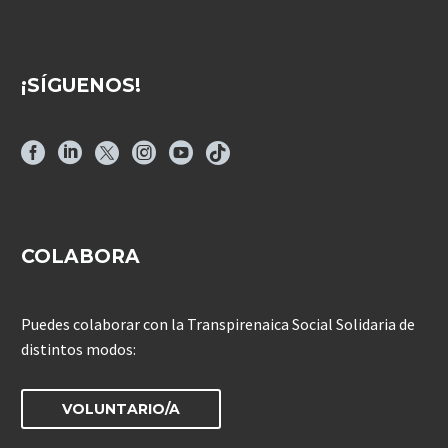
¡SÍGUENOS!
COLABORA
Puedes colaborar con la Transpirenaica Social Solidaria de
distintos modos:
VOLUNTARIO/A