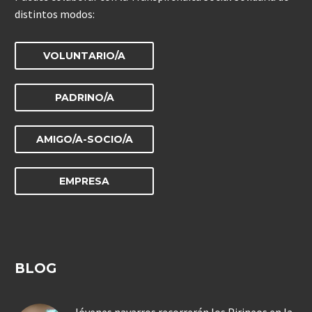
distintos modos:
VOLUNTARIO/A
PADRINO/A
AMIGO/A-SOCIO/A
EMPRESA
BLOG