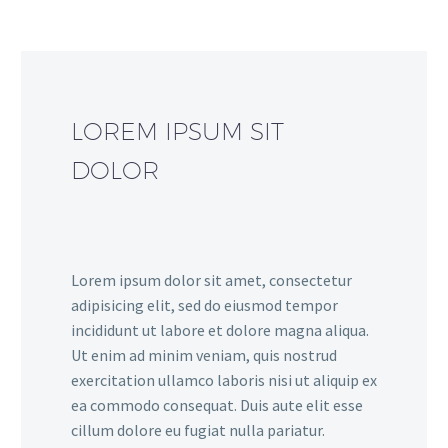
LOREM IPSUM SIT
DOLOR
Lorem ipsum dolor sit amet, consectetur
adipisicing elit, sed do eiusmod tempor
incididunt ut labore et dolore magna aliqua.
Ut enim ad minim veniam, quis nostrud
exercitation ullamco laboris nisi ut aliquip ex
ea commodo consequat. Duis aute elit esse
cillum dolore eu fugiat nulla pariatur.