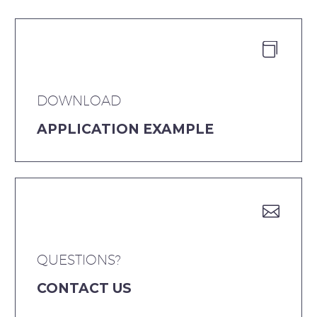


DOWNLOAD
APPLICATION EXAMPLE


QUESTIONS?
CONTACT US