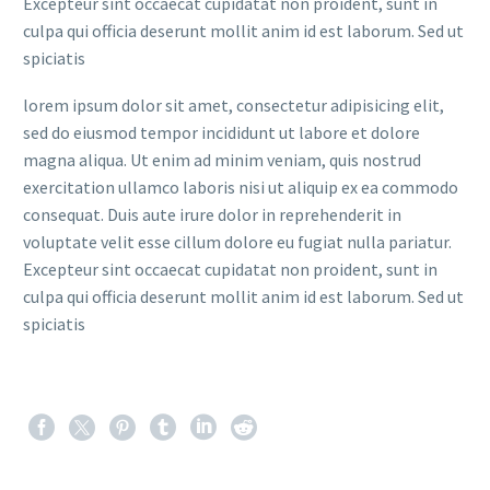
Excepteur sint occaecat cupidatat non proident, sunt in
culpa qui officia deserunt mollit anim id est laborum. Sed ut
spiciatis
lorem ipsum dolor sit amet, consectetur adipisicing elit,
sed do eiusmod tempor incididunt ut labore et dolore
magna aliqua. Ut enim ad minim veniam, quis nostrud
exercitation ullamco laboris nisi ut aliquip ex ea commodo
consequat. Duis aute irure dolor in reprehenderit in
voluptate velit esse cillum dolore eu fugiat nulla pariatur.
Excepteur sint occaecat cupidatat non proident, sunt in
culpa qui officia deserunt mollit anim id est laborum. Sed ut
spiciatis