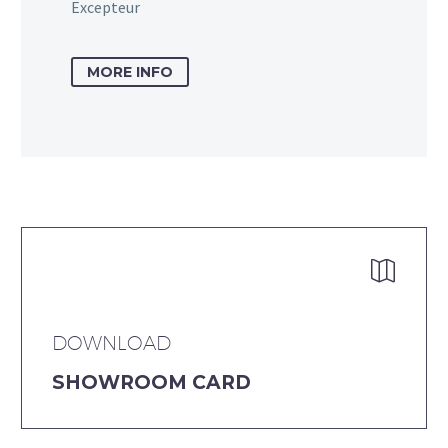
Excepteur
MORE INFO


DOWNLOAD
SHOWROOM CARD