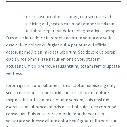
orem ipsum dolor sit amet, con sectetur adi
L
pisicing elit, sed do eiusmod tempor incididunt
ut labor e eperspit dolore magna aliqua perspi
Duis aute irure dolor in reprehenderit in voluptate velit
esse cillum dolore eu fugiat nulla pariatur. qui officia
deserunt mollit anim id est laborum. Sed dolore ut perspi
ciatis unde omnis iste natus error sit voluptatem
accusantium doloremque laudantium, totam rem oluptate
velit ess
lorem ipsum dolor sit amet, consectetur adipisicing elit,
sed do eiusmod tempor incididunt ut labore et dolore
magna aliqua. Ut enim ad minim veniam, quis nostrud
exercitation ullamco laboris nisi ut aliquip ex ea commodo
consequat. Duis aute irure dolor in reprehenderit in
voluptate velit esse cillum dolore eu fugiat nulla pariatur.