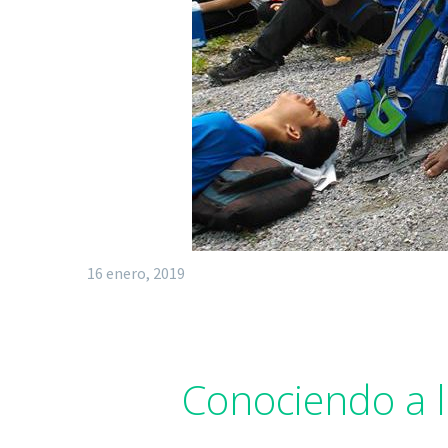
16 enero, 2019
Conociendo a l