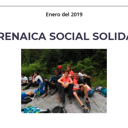
Enero del 2019
RENAICA SOCIAL SOLIDA