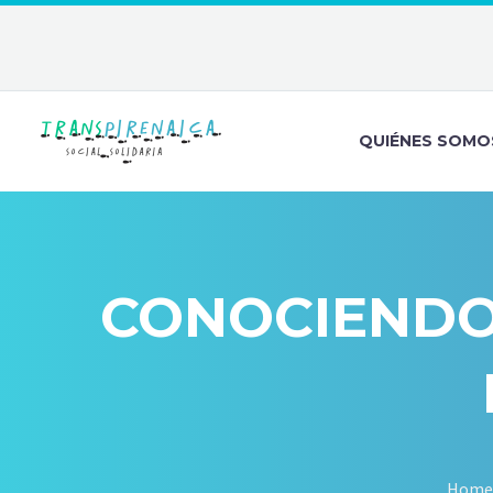
QUIÉNES SOMO
CONOCIENDO
Home