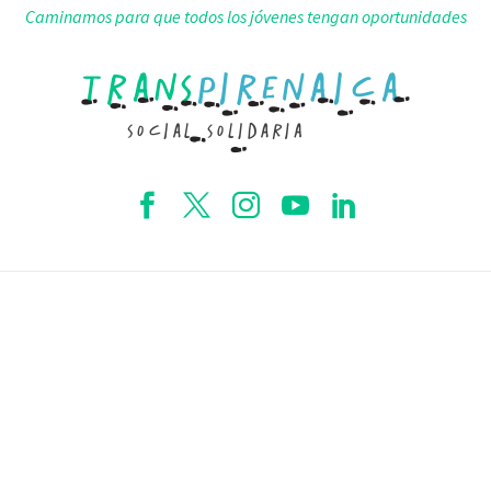
Caminamos para que todos los jóvenes tengan oportunidades