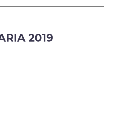
RIA 2019