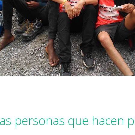
as personas que hacen p