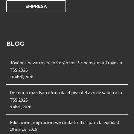
EMPRESA
BLOG
Jóvenes navarros recorrerán los Pirineos en la Travesía
TSS 2026
10 abril, 2026
De mar a mar: Barcelona da el pistoletazo de salida a la
TSS 2026
9 abril, 2026
Educación, migraciones y ciudad: retos para la equidad
18 marzo, 2026