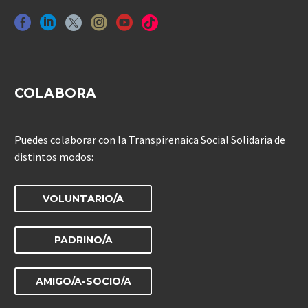
COLABORA
Puedes colaborar con la Transpirenaica Social Solidaria de
distintos modos:
VOLUNTARIO/A
PADRINO/A
AMIGO/A-SOCIO/A