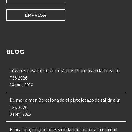
EMPRESA
BLOG
Jóvenes navarros recorrerán los Pirineos en la Travesía
TSS 2026
10 abril, 2026
De mar a mar: Barcelona da el pistoletazo de salida a la
TSS 2026
9 abril, 2026
Educación, migraciones y ciudad: retos para la equidad