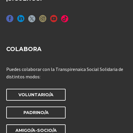
COLABORA
Puedes colaborar con la Transpirenaica Social Solidaria de
distintos modos:
VOLUNTARIO/A
PADRINO/A
AMIGO/A-SOCIO/A