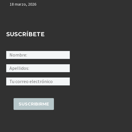
18 marzo, 2026
SUSCRÍBETE