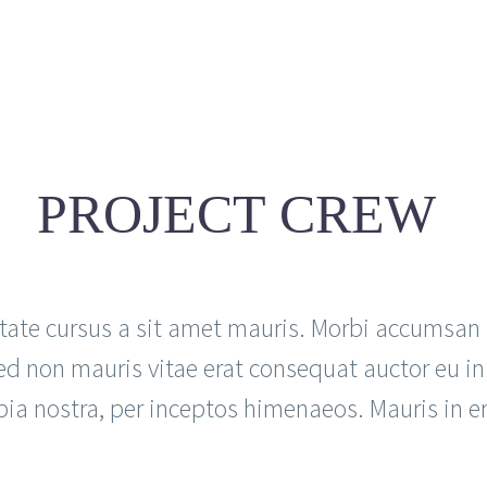
PROJECT CREW
tate cursus a sit amet mauris. Morbi accumsan 
ed non mauris vitae erat consequat auctor eu in e
bia nostra, per inceptos himenaeos. Mauris in er