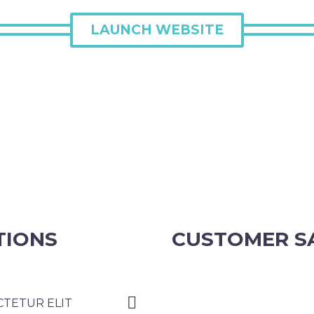
LAUNCH WEBSITE
TIONS
CUSTOMER S
TETUR ELIT