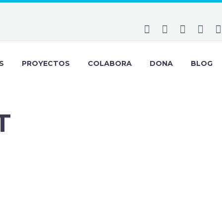
S
PROYECTOS
COLABORA
DONA
BLOG
T