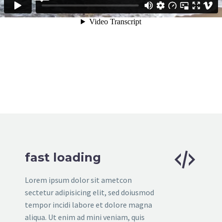


fast loading
Lorem ipsum dolor sit ametcon
sectetur adipisicing elit, sed doiusmod
tempor incidi labore et dolore magna
aliqua. Ut enim ad mini veniam, quis