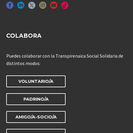
COLABORA
Puedes colaborar con la Transpirenaica Social Solidaria de
distintos modos:
VOLUNTARIO/A
PADRINO/A
AMIGO/A-SOCIO/A