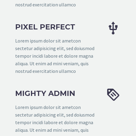
nostrud exercitation ullamco


PIXEL PERFECT
Lorem ipsum dolor sit ametcon
sectetur adipisicing elit, sed doiusmod
tempor incidi labore et dolore magna
aliqua. Ut enim ad mini veniam, quis
nostrud exercitation ullamco


MIGHTY ADMIN
Lorem ipsum dolor sit ametcon
sectetur adipisicing elit, sed doiusmod
tempor incidi labore et dolore magna
aliqua. Ut enim ad mini veniam, quis