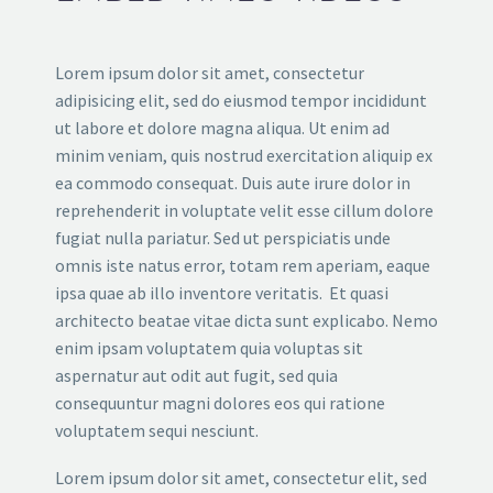
Lorem ipsum dolor sit amet, consectetur
adipisicing elit, sed do eiusmod tempor incididunt
ut labore et dolore magna aliqua. Ut enim ad
minim veniam, quis nostrud exercitation aliquip ex
ea commodo consequat. Duis aute irure dolor in
reprehenderit in voluptate velit esse cillum dolore
fugiat nulla pariatur. Sed ut perspiciatis unde
omnis iste natus error, totam rem aperiam, eaque
ipsa quae ab illo inventore veritatis. Et quasi
architecto beatae vitae dicta sunt explicabo. Nemo
enim ipsam voluptatem quia voluptas sit
aspernatur aut odit aut fugit, sed quia
consequuntur magni dolores eos qui ratione
voluptatem sequi nesciunt.
Lorem ipsum dolor sit amet, consectetur elit, sed