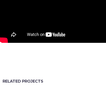
RELATED PROJECTS