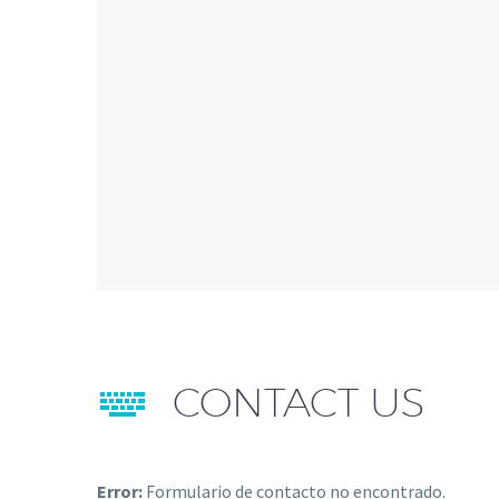


CONTACT US
Error:
Formulario de contacto no encontrado.