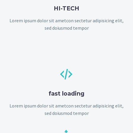
HI-TECH
Lorem ipsum dolor sit ametcon sectetur adipisicing elit,
sed doiusmod tempor


fast loading
Lorem ipsum dolor sit ametcon sectetur adipisicing elit,
sed doiusmod tempor