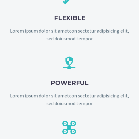
FLEXIBLE
Lorem ipsum dolor sit ametcon sectetur adipisicing elit,
sed doiusmod tempor


POWERFUL
Lorem ipsum dolor sit ametcon sectetur adipisicing elit,
sed doiusmod tempor

