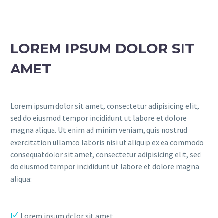
LOREM IPSUM DOLOR SIT
AMET
Lorem ipsum dolor sit amet, consectetur adipisicing elit,
sed do eiusmod tempor incididunt ut labore et dolore
magna aliqua. Ut enim ad minim veniam, quis nostrud
exercitation ullamco laboris nisi ut aliquip ex ea commodo
consequatdolor sit amet, consectetur adipisicing elit, sed
do eiusmod tempor incididunt ut labore et dolore magna
aliqua:
Lorem ipsum dolor sit amet