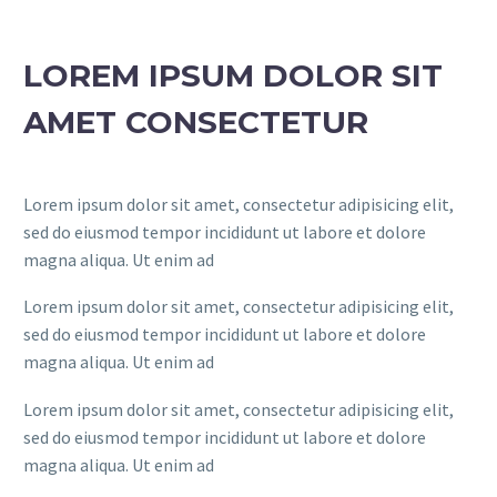
LOREM IPSUM DOLOR SIT
AMET CONSECTETUR
Lorem ipsum dolor sit amet, consectetur adipisicing elit,
sed do eiusmod tempor incididunt ut labore et dolore
magna aliqua. Ut enim ad
Lorem ipsum dolor sit amet, consectetur adipisicing elit,
sed do eiusmod tempor incididunt ut labore et dolore
magna aliqua. Ut enim ad
Lorem ipsum dolor sit amet, consectetur adipisicing elit,
sed do eiusmod tempor incididunt ut labore et dolore
magna aliqua. Ut enim ad