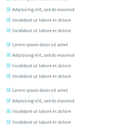
Adipisicing elit, sed do eiusmod
Incididunt ut labore et dolore
Incididunt ut labore et dolore
Lorem ipsum dolor sit amet
Adipisicing elit, sed do eiusmod
Incididunt ut labore et dolore
Incididunt ut labore et dolore
Lorem ipsum dolor sit amet
Adipisicing elit, sed do eiusmod
Incididunt ut labore et dolore
Incididunt ut labore et dolore