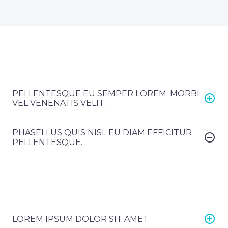
PELLENTESQUE EU SEMPER LOREM. MORBI
VEL VENENATIS VELIT.
PHASELLUS QUIS NISL EU DIAM EFFICITUR
PELLENTESQUE.
LOREM IPSUM DOLOR SIT AMET