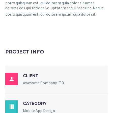
porro quisquam est, qui dolorem quia dolor sit amet
dolores eos qui ratione voluptatem sequi nesciunt. Neque
porro quisquam est, qui dolorem ipsum quia dolor sit
PROJECT INFO
CLIENT

Awesome Company LTD
CATEGORY

Mobile App Design