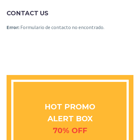
CONTACT US
Error:
Formulario de contacto no encontrado.
HOT PROMO
ALERT BOX
70% OFF