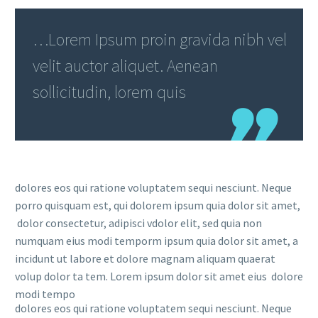
…Lorem Ipsum proin gravida nibh vel
velit auctor aliquet. Aenean
sollicitudin, lorem quis
dolores eos qui ratione voluptatem sequi nesciunt. Neque
porro quisquam est, qui dolorem ipsum quia dolor sit amet,
dolor consectetur, adipisci vdolor elit, sed quia non
numquam eius modi temporm ipsum quia dolor sit amet, a
incidunt ut labore et dolore magnam aliquam quaerat
volup dolor ta tem. Lorem ipsum dolor sit amet eius dolore
modi tempo
dolores eos qui ratione voluptatem sequi nesciunt. Neque