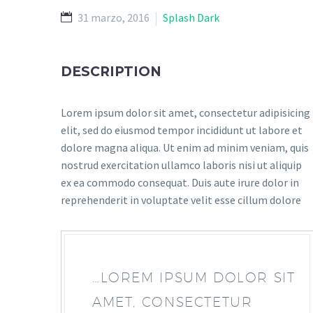
31 marzo, 2016
Splash Dark
DESCRIPTION
Lorem ipsum dolor sit amet, consectetur adipisicing
elit, sed do eiusmod tempor incididunt ut labore et
dolore magna aliqua. Ut enim ad minim veniam, quis
nostrud exercitation ullamco laboris nisi ut aliquip
ex ea commodo consequat. Duis aute irure dolor in
reprehenderit in voluptate velit esse cillum dolore
…LOREM IPSUM DOLOR SIT
AMET, CONSECTETUR