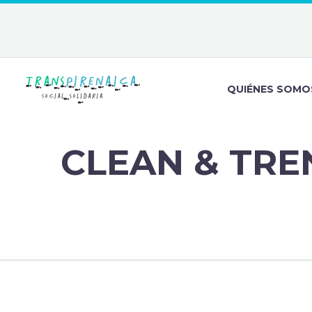
QUIÉNES SOMO
CLEAN & TR