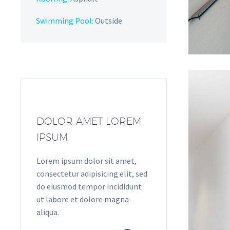
Swimming Pool:
Outside
DOLOR AMET LOREM
IPSUM
Lorem ipsum dolor sit amet,
consectetur adipisicing elit, sed
do eiusmod tempor incididunt
ut labore et dolore magna
aliqua.