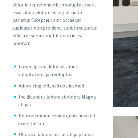
dolor in reprehenderit in voluptate velit
esse cillum dolore eu fugiat nulla
pariatur. Excepteur sint occaecat
cupidatat non proident, sunt in culpa qui
officia deserunt mollit anim id est
laborum.
Lorem ipsum dolor sit amet
voluptatem quia voluptas
Adipisicing elit, sed do eiusmod
Incididunt ut labore et dolore Magna
aliqua
Enim ad minim veniam, quis nostrud
exercitation
Ullamco laboris nisi ut aliquip ex ea