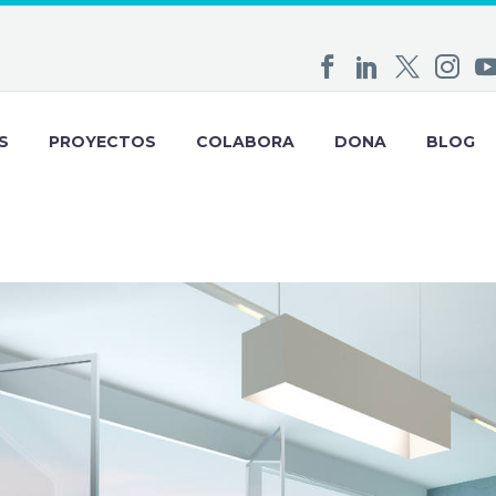
S
PROYECTOS
COLABORA
DONA
BLOG