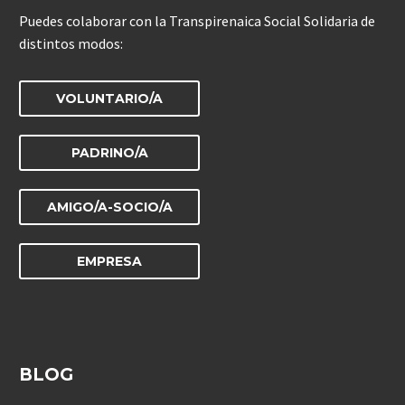
Puedes colaborar con la Transpirenaica Social Solidaria de
distintos modos:
VOLUNTARIO/A
PADRINO/A
AMIGO/A-SOCIO/A
EMPRESA
BLOG