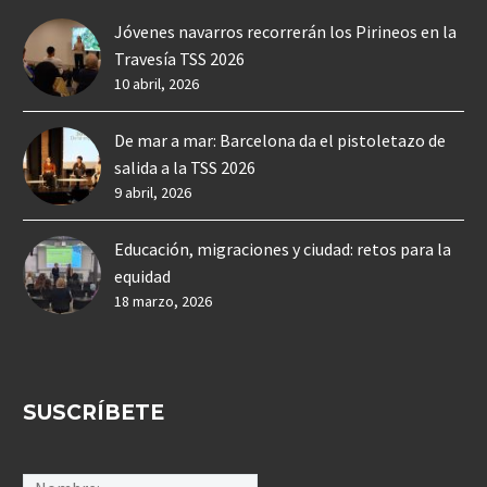
Jóvenes navarros recorrerán los Pirineos en la
Travesía TSS 2026
10 abril, 2026
De mar a mar: Barcelona da el pistoletazo de
salida a la TSS 2026
9 abril, 2026
Educación, migraciones y ciudad: retos para la
equidad
18 marzo, 2026
SUSCRÍBETE