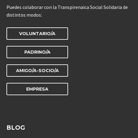
Puedes colaborar con la Transpirenaica Social Solidaria de
distintos modos:
VOLUNTARIO/A
PADRINO/A
AMIGO/A-SOCIO/A
EMPRESA
BLOG