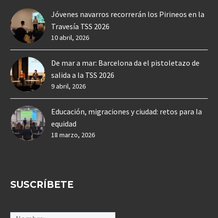
Jóvenes navarros recorrerán los Pirineos en la
Travesía TSS 2026
10 abril, 2026
De mar a mar: Barcelona da el pistoletazo de
salida a la TSS 2026
9 abril, 2026
Educación, migraciones y ciudad: retos para la
equidad
18 marzo, 2026
SUSCRÍBETE