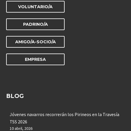
VOLUNTARIO/A
PADRINO/A
AMIGO/A-SOCIO/A
EMPRESA
BLOG
Jóvenes navarros recorrerán los Pirineos en la Travesía
TSS 2026
10 abril, 2026