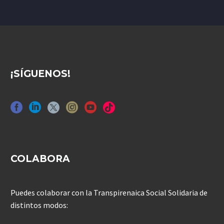
¡SÍGUENOS!
COLABORA
Puedes colaborar con la Transpirenaica Social Solidaria de
distintos modos: