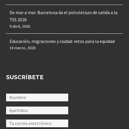
De mar a mar: Barcelona da el pistoletazo de salida a la
TSS 2026
9 abril, 2026
Educación, migraciones y ciudad: retos para la equidad
18 marzo, 2026
SUSCRÍBETE